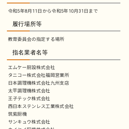
令和5年8月11日から令和5年10月31日まで
履行場所等
教育委員会の指定する場所
指名業者名等
エムケー厨設株式会社
タニコー株式会社福岡営業所
日本調理機株式会社九州支店
太平調理機株式会社
王子テック株式会社
西日本ステンレス工業株式会社
筑紫厨機
サンキュウ株式会社