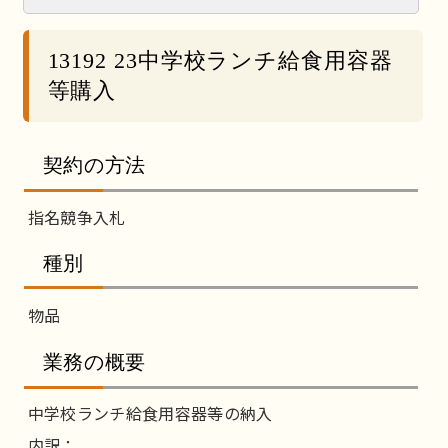
13192 23中学校ランチ給食用容器
等購入
契約の方法
指名競争入札
種別
物品
業務の概要
中学校ランチ給食用容器等の納入
内訳：