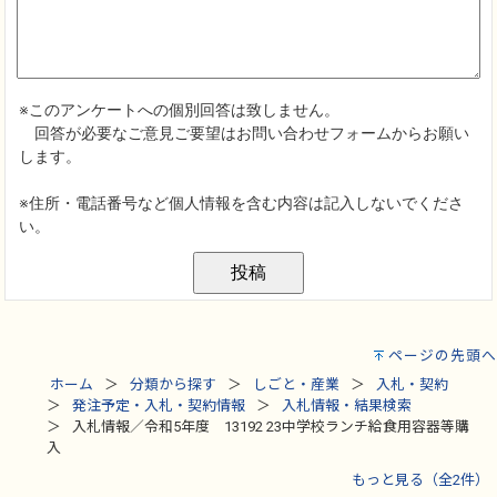
ページの先頭へ
ホーム
分類から探す
しごと・産業
入札・契約
発注予定・入札・契約情報
入札情報・結果検索
入札情報／令和5年度 13192 23中学校ランチ給食用容器等購
入
もっと見る（全2件）