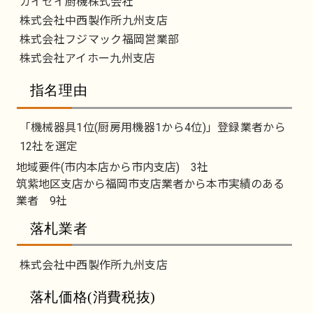
カイセイ厨機株式会社
株式会社中西製作所九州支店
株式会社フジマック福岡営業部
株式会社アイホー九州支店
指名理由
「機械器具1位(厨房用機器1から4位)」登録業者から
12社を選定
地域要件(市内本店から市内支店) 3社
筑紫地区支店から福岡市支店業者から本市実績のある
業者 9社
落札業者
株式会社中西製作所九州支店
落札価格(消費税抜)