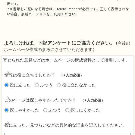
要です。
PDF書類をご覧になる場合は、
Adobe Reader
が必要です。正しく表示されな
い場合、最新バージョンをご利用ください。