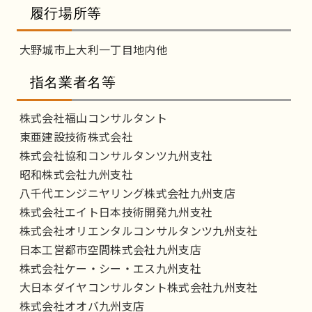
履行場所等
大野城市上大利一丁目地内他
指名業者名等
株式会社福山コンサルタント
東亜建設技術株式会社
株式会社協和コンサルタンツ九州支社
昭和株式会社九州支社
八千代エンジニヤリング株式会社九州支店
株式会社エイト日本技術開発九州支社
株式会社オリエンタルコンサルタンツ九州支社
日本工営都市空間株式会社九州支店
株式会社ケー・シー・エス九州支社
大日本ダイヤコンサルタント株式会社九州支社
株式会社オオバ九州支店