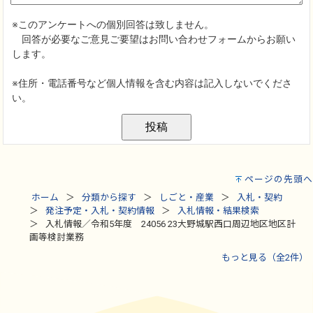
ページの先頭へ
ホーム
分類から探す
しごと・産業
入札・契約
発注予定・入札・契約情報
入札情報・結果検索
入札情報／令和5年度 24056 23大野城駅西口周辺地区地区計
画等検討業務
もっと見る（全2件）