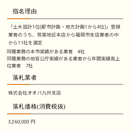
指名理由
「土木設計1位(都市計画・地方計画1から4位)」登録
業者のうち、筑紫地区本店から福岡市支店業者の中
から11社を選定
同種業務の本市実績がある業者 4社
同種業務の他官公庁実績がある業者から年間実績高上
位業者 7社
落札業者
株式会社オオバ九州支店
落札価格(消費税抜)
3,260,000 円