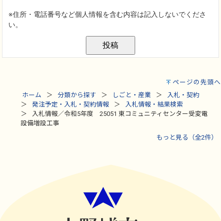
ページの先頭へ
ホーム
分類から探す
しごと・産業
入札・契約
発注予定・入札・契約情報
入札情報・結果検索
入札情報／令和5年度 25051 東コミュニティセンター受変電
設備増設工事
もっと見る（全2件）