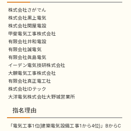
株式会社さがでん
株式会社黒上電気
株式会社関屋電設
甲斐電気工事株式会社
有限会社井和電設
有限会社誠電気
有限会社眞島電気
イーデン電気技研株式会社
大鵬電気工事株式会社
有限会社真正電工社
株式会社IDテック
大洋電気株式会社大野城営業所
指名理由
「電気工事1位(建築電気設備工事1から4位)」BからC