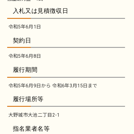
入札又は見積徴収日
令和5年6月1日
契約日
令和5年6月8日
履行期間
令和5年6月9日から 令和6年3月15日まで
履行場所等
大野城市大池二丁目2-1
指名業者名等