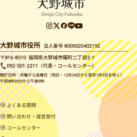
大野城市役所
法人番号 8000020402192
〒816-8510 福岡県大野城市曙町二丁目2-1
092-501-2211（代表・コールセンター）
開庁日時：月曜から金曜日（祝日・12月29日から翌年1月3日を除く）
午前8時30分から午後5時
よくある質問
問い合わせ・提言受付
コールセンター