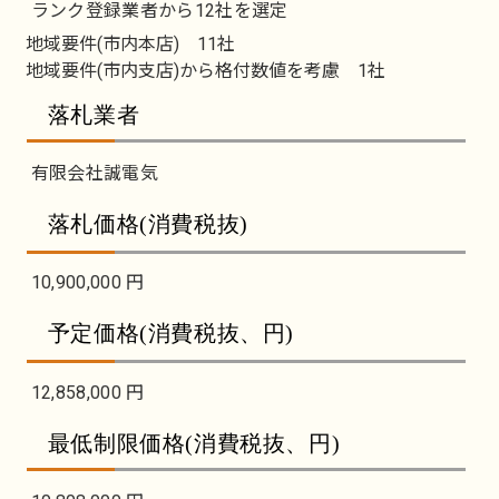
ランク登録業者から12社を選定
地域要件(市内本店) 11社
地域要件(市内支店)から格付数値を考慮 1社
落札業者
有限会社誠電気
落札価格(消費税抜)
10,900,000 円
予定価格(消費税抜、円)
12,858,000 円
最低制限価格(消費税抜、円)