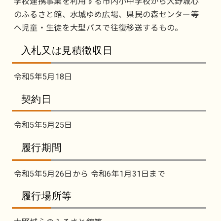
学校連携事業を利用する市内小中学校から大野城心
のふるさと館、水城ゆめ広場、県民の森センター等
へ児童・生徒を大型バスで往復移送するもの。
入札又は見積徴収日
令和5年5月18日
契約日
令和5年5月25日
履行期間
令和5年5月26日から 令和6年1月31日まで
履行場所等