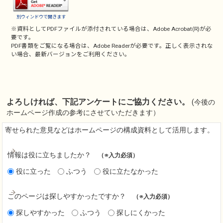
別ウィンドウで開きます
※資料としてPDFファイルが添付されている場合は、
Adobe Acrobat(R)
が必
要です。
PDF書類をご覧になる場合は、
Adobe Reader
が必要です。正しく表示されな
い場合、最新バージョンをご利用ください。