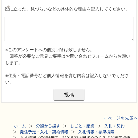
ページの先頭へ
ホーム
分類から探す
しごと・産業
入札・契約
発注予定・入札・契約情報
入札情報・結果検索
入札情報／令和5年度 23915 23大野城心のふるさと館学校連