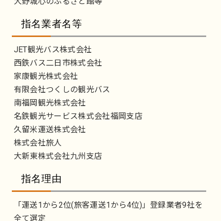
大野城心のふるさと館等
指名業者名等
JET観光バス株式会社
西鉄バス二日市株式会社
家康観光株式会社
有限会社つくしの観光バス
南福岡観光株式会社
名鉄観光サービス株式会社福岡支店
久留米運送株式会社
株式会社旅人
大新東株式会社九州支店
指名理由
「運送1から2位(旅客運送1から4位)」登録業者9社を
全て選定