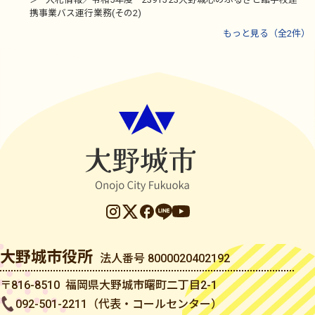
携事業バス運行業務(その2)
もっと見る（全2件）
大野城市役所
法人番号 8000020402192
〒816-8510 福岡県大野城市曙町二丁目2-1
092-501-2211（代表・コールセンター）