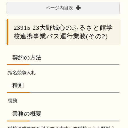
ページ内目次
23915 23大野城心のふるさと館学
校連携事業バス運行業務(その2)
契約の方法
指名競争入札
種別
役務
業務の概要