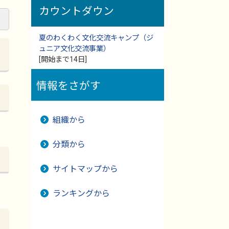
カウントダウン
夏のわくわく文化交流キャンプ（ジ
ュニア文化交流事業）
[開始まで14日]
情報をさがす
組織から
分類から
サイトマップから
ランキングから