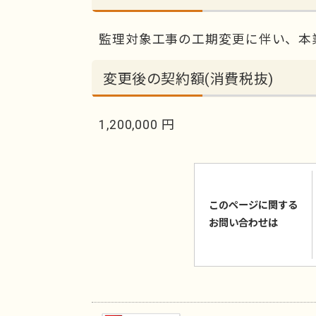
監理対象工事の工期変更に伴い、
変更後の契約額(消費税抜)
1,200,000 円
このページに関する
お問い合わせは