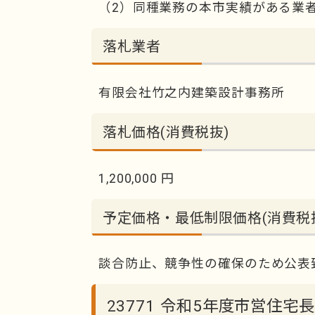
（2）同種業務の本市実績がある業
落札業者
有限会社竹之内建築設計事務所
落札価格(消費税抜)
1,200,000 円
予定価格・最低制限価格(消費税
談合防止、競争性の確保のため公表
23771 令和5年度市営住