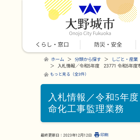
くらし・窓口
防災・安全
ホーム
分類から探す
しごと・産業
入札情報／令和5年度 23771 令和5年
もっと見る（全3件）
入札情報／令和5年度 
命化工事監理業務
印刷
最終更新日：
2023年12月12日