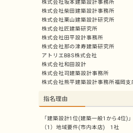
株式会社坂本建築設計事務所
株式会社柴田建築設計事務所
株式会社栗山建築設計研究所
株式会社匠建築研究所
株式会社田平設計事務所
株式会社那の津寿建築研究所
アトリエBBS株式会社
株式会社和田設計
株式会社司建築設計事務所
株式会社熊平建築設計事務所福岡支
指名理由
「建築設計1位(建築一般1から4位)
（1）地域要件(市内本店) 1社