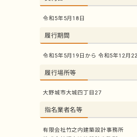
令和5年5月18日
履行期間
令和5年5月19日から 令和5年12月2
履行場所等
大野城市大城四丁目27
指名業者名等
有限会社竹之内建築設計事務所