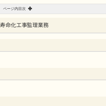
ページ内目次
宅長寿命化工事監理業務