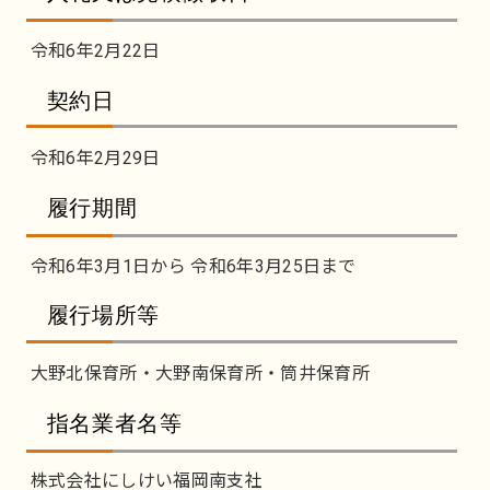
令和6年2月22日
契約日
令和6年2月29日
履行期間
令和6年3月1日から 令和6年3月25日まで
履行場所等
大野北保育所・大野南保育所・筒井保育所
指名業者名等
株式会社にしけい福岡南支社