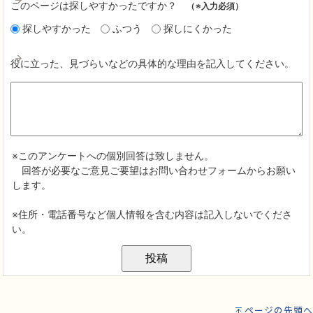
ページの先頭へ