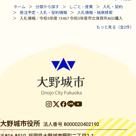
ホーム
分類から探す
しごと・産業
入札・契約
発注予定・入札・契約情報
入札情報・結果検索
入札情報／令和5年度 13467 令和5年度市立保育所AED購入
もっと見る（全2件）
大野城市役所
法人番号 8000020402192
〒816-8510 福岡県大野城市曙町二丁目2-1