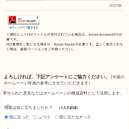
（ID:2700）
別ウィンドウで開きます
※資料としてPDFファイルが添付されている場合は、
Adobe Acrobat(R)
が必
要です。
PDF書類をご覧になる場合は、
Adobe Reader
が必要です。正しく表示されな
い場合、最新バージョンをご利用ください。