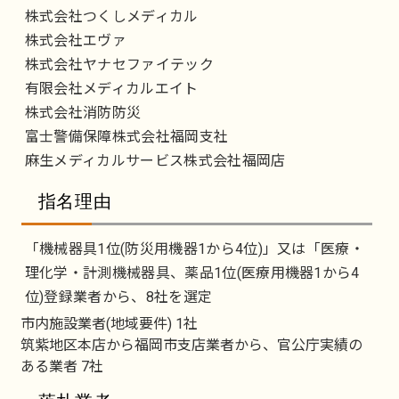
株式会社つくしメディカル
株式会社エヴァ
株式会社ヤナセファイテック
有限会社メディカルエイト
株式会社消防防災
富士警備保障株式会社福岡支社
麻生メディカルサービス株式会社福岡店
指名理由
「機械器具1位(防災用機器1から4位)」又は「医療・
理化学・計測機械器具、薬品1位(医療用機器1から4
位)登録業者から、8社を選定
市内施設業者(地域要件) 1社
筑紫地区本店から福岡市支店業者から、官公庁実績の
ある業者 7社