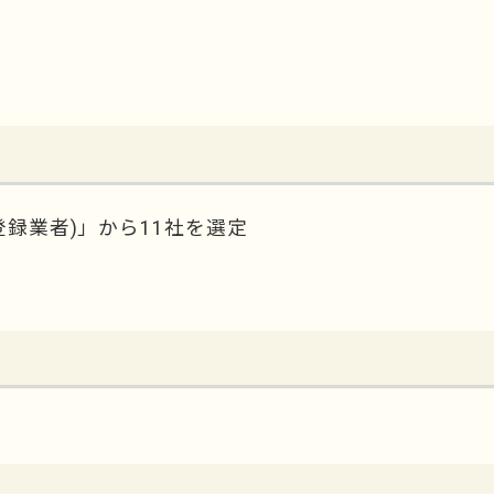
登録業者)」から11社を選定