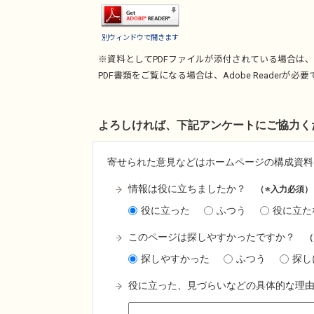
別ウィンドウで開きます
※資料としてPDFファイルが添付されている場合は、
PDF書類をご覧になる場合は、
Adobe Reader
が必要