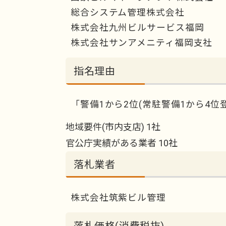
総合システム管理株式会社
株式会社九州ビルサービス福岡
株式会社サンアメニティ福岡支社
指名理由
「警備1から2位(常駐警備1から4位
地域要件(市内支店) 1社
官公庁実績がある業者 10社
落札業者
株式会社筑紫ビル管理
落札価格(消費税抜)