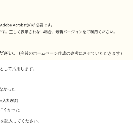
Adobe Acrobat(R)
が必要です。
です。正しく表示されない場合、最新バージョンをご利用ください。