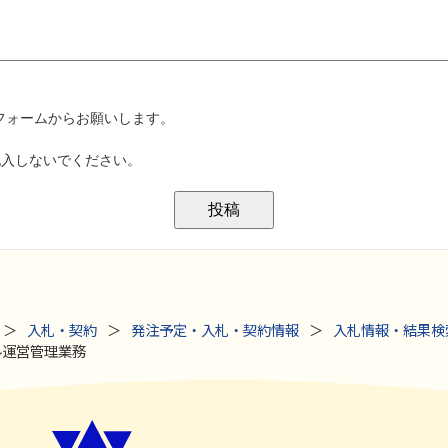
入札・契約
発注予定・入札・契約情報
入札情報・結果検
ール運営管理業務