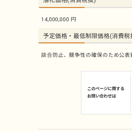
14,000,000 円
予定価格・最低制限価格(消費税
談合防止、競争性の確保のため公表
このページに関する
お問い合わせは