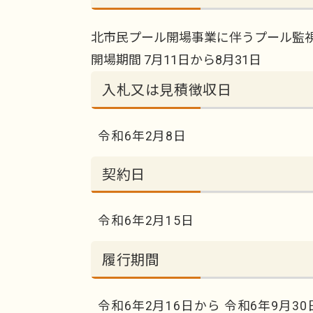
北市民プール開場事業に伴うプール監
開場期間 7月11日から8月31日
入札又は見積徴収日
令和6年2月8日
契約日
令和6年2月15日
履行期間
令和6年2月16日から 令和6年9月3