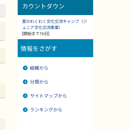
カウントダウン
夏のわくわく文化交流キャンプ（ジ
ュニア文化交流事業）
[開始まで16日]
情報をさがす
組織から
分類から
サイトマップから
ランキングから