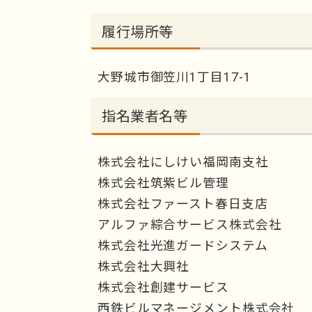
履行場所等
大野城市御笠川1丁目17-1
指名業者名等
株式会社にしけい福岡南支社
株式会社筑紫ビル管理
株式会社ファースト春日支店
アルファ綜合サービス株式会社
株式会社光進ガードシステム
株式会社大興社
株式会社創建サービス
西鉄ビルマネージメント株式会社