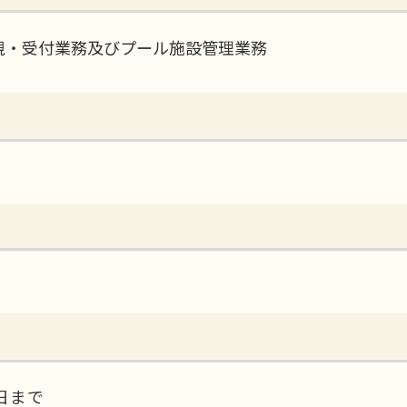
視・受付業務及びプール施設管理業務
0日まで