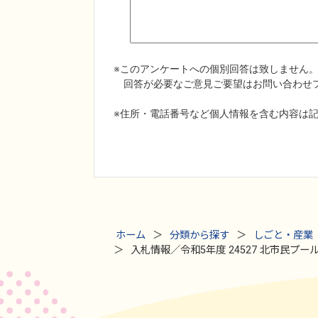
ホーム
分類から探す
しごと・産業
入札情報／令和5年度 24527 北市民プ