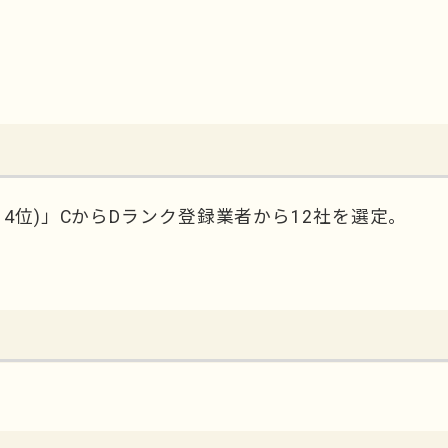
4位)」CからDランク登録業者から12社を選定。