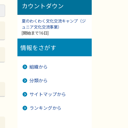
カウントダウン
夏のわくわく文化交流キャンプ（ジ
ュニア文化交流事業）
[開始まで16日]
情報をさがす
組織から
分類から
サイトマップから
ランキングから