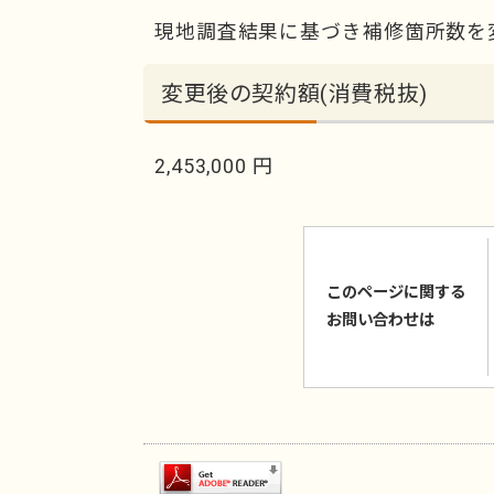
現地調査結果に基づき補修箇所数を
変更後の契約額(消費税抜)
2,453,000 円
このページに関する
お問い合わせは