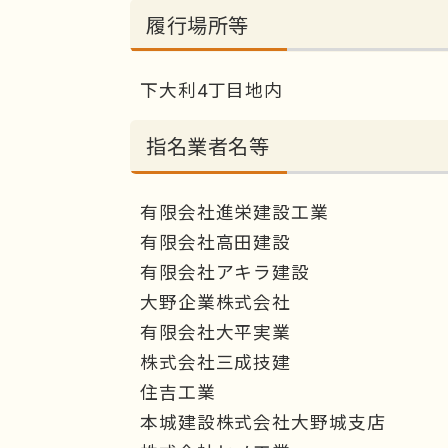
履行場所等
下大利4丁目地内
指名業者名等
有限会社進栄建設工業
有限会社高田建設
有限会社アキラ建設
大野企業株式会社
有限会社大平実業
株式会社三成技建
住吉工業
本城建設株式会社大野城支店