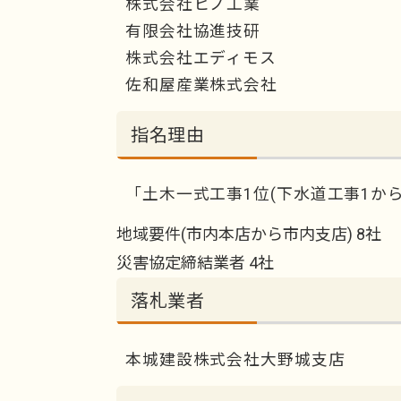
株式会社ヒノ工業
有限会社協進技研
株式会社エディモス
佐和屋産業株式会社
指名理由
「土木一式工事1位(下水道工事1から
地域要件(市内本店から市内支店) 8社
災害協定締結業者 4社
落札業者
本城建設株式会社大野城支店