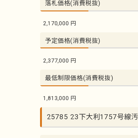
落札価格(消費税抜)
2,170,000 円
予定価格(消費税抜)
2,377,000 円
最低制限価格(消費税抜)
1,813,000 円
25785 23下大利1757