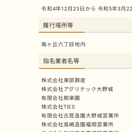
令和4年12月23日から 令和5年3月2
履行場所等
南ヶ丘六丁目地内
指名業者名等
株式会社東部興産
株式会社アグリテック大野城
有限会社樹楽園
株式会社TIES
有限会社古賀造園大野城営業所
株式会社高嶋造園福岡営業所