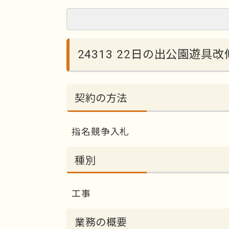
24313 22日の出公園遊具改
契約の方法
指名競争入札
種別
工事
業務の概要