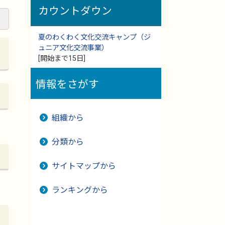
カウントダウン
夏のわくわく文化交流キャンプ（ジ
ュニア文化交流事業）
[開始まで15日]
情報をさがす
組織から
分類から
サイトマップから
ランキングから