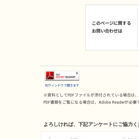
このページに関する
お問い合わせは
別ウィンドウで開きます
※資料としてPDFファイルが添付されている場合は、
PDF書類をご覧になる場合は、
Adobe Reader
が必要