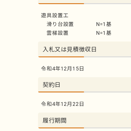
遊具設置工
滑り台設置 N=1基
雲梯設置 N=1基
入札又は見積徴収日
令和4年12月15日
契約日
令和4年12月22日
履行期間