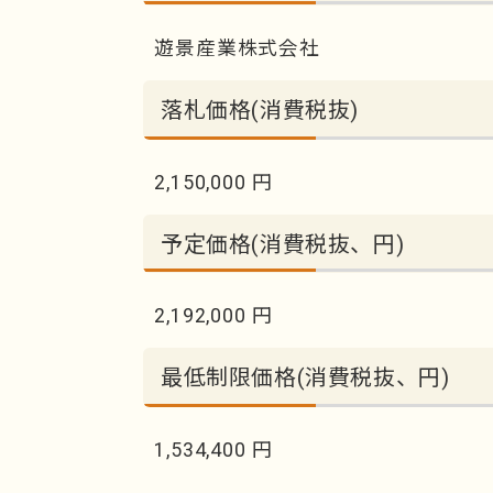
遊景産業株式会社
落札価格(消費税抜)
2,150,000 円
予定価格(消費税抜、円)
2,192,000 円
最低制限価格(消費税抜、円)
1,534,400 円