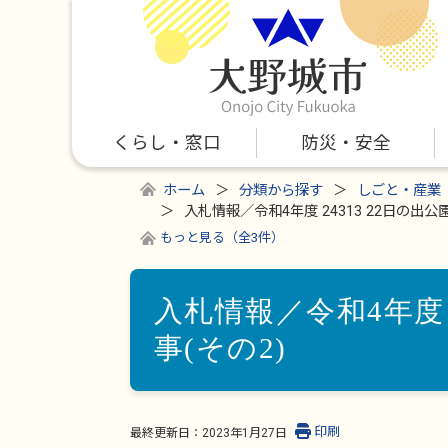
くらし・窓口
防災・安全
ホーム
分類から探す
しごと・産業
入札情報／令和4年度 24313 22日の出公
もっと見る（全3件）
入札情報／令和4年度 
事(その2)
印刷
最終更新日：
2023年1月27日