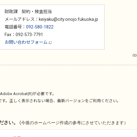
財政課 契約・検査担当
メールアドレス：keiyaku@city.onojo.fukuoka.jp
電話番号：
092-580-1822
Fax：092-573-7791
お問い合わせフォーム
（ID
Adobe Acrobat(R)
が必要です。
です。正しく表示されない場合、最新バージョンをご利用ください。