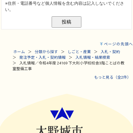
ページの先頭へ
ホーム
分類から探す
しごと・産業
入札・契約
発注予定・入札・契約情報
入札情報・結果検索
入札情報／令和4年度 24169 下大利小学校校舎3階ことばの教
室整備工事
もっと見る（全2件）