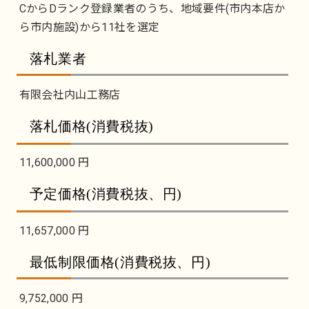
CからDランク登録業者のうち、地域要件(市内本店か
ら市内施設)から11社を選定
落札業者
有限会社内山工務店
落札価格(消費税抜)
11,600,000 円
予定価格(消費税抜、円)
11,657,000 円
最低制限価格(消費税抜、円)
9,752,000 円