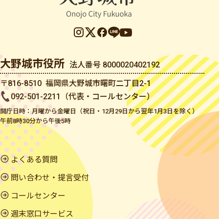
大野城市役所
法人番号 8000020402192
〒816-8510 福岡県大野城市曙町二丁目2-1
092-501-2211（代表・コールセンター）
開庁日時：月曜から金曜日（祝日・12月29日から翌年1月3日を除く）
午前8時30分から午後5時
よくある質問
問い合わせ・提言受付
コールセンター
週末窓口サービス