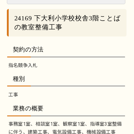
24169 下大利小学校校舎3階ことば
の教室整備工事
契約の方法
指名競争入札
種別
工事
業務の概要
事務室1室、相談室1室、観察室1室、指導室3室整備
に伴う、建築工事、電気設備工事、機械設備工事