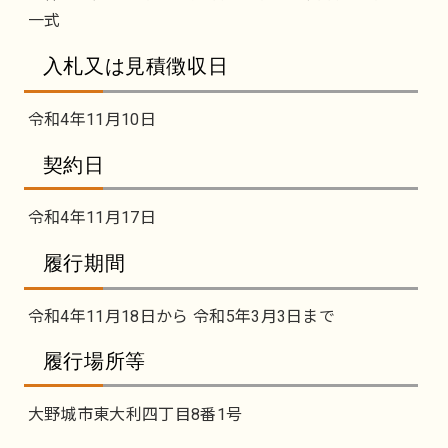
一式
入札又は見積徴収日
令和4年11月10日
契約日
令和4年11月17日
履行期間
令和4年11月18日から 令和5年3月3日まで
履行場所等
大野城市東大利四丁目8番1号