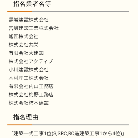
指名業者名等
黒岩建設株式会社
宮嶋建設工業株式会社
旭匠株式会社
株式会社共栄
有限会社大建設
株式会社アクティブ
小川建設株式会社
木村産工株式会社
有限会社内山工務店
株式会社梅野工務店
株式会社柿本建設
指名理由
「建築一式工事1位(S,SRC,RC造建築工事1から4位)」