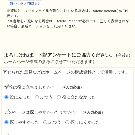
別ウィンドウで開きます
※資料としてPDFファイルが添付されている場合は、
Adobe Acrobat(R)
が必
要です。
PDF書類をご覧になる場合は、
Adobe Reader
が必要です。正しく表示されな
い場合、最新バージョンをご利用ください。