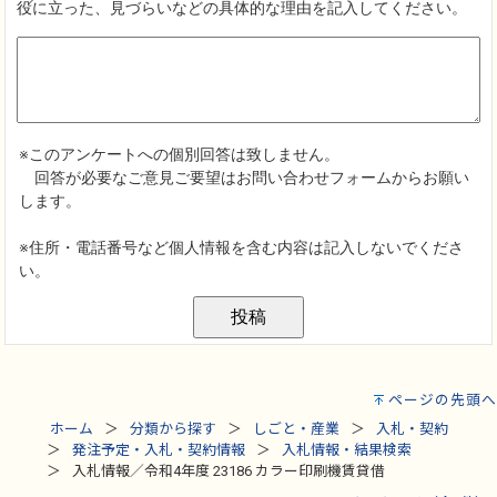
ページの先頭へ
ホーム
分類から探す
しごと・産業
入札・契約
発注予定・入札・契約情報
入札情報・結果検索
入札情報／令和4年度 23186 カラー印刷機賃貸借