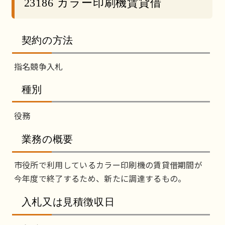
23186 カラー印刷機賃貸借
契約の方法
指名競争入札
種別
役務
業務の概要
市役所で利用しているカラー印刷機の賃貸借期間が
今年度で終了するため、新たに調達するもの。
入札又は見積徴収日