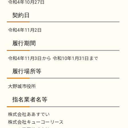
令和4年10月27日
契約日
令和4年11月2日
履行期間
令和4年11月3日から 令和10年1月31日まで
履行場所等
大野城市役所
指名業者名等
株式会社ああすでい
株式会社キューコーリース