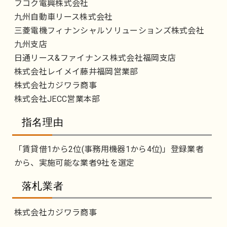
フコク電興株式会社
九州自動車リース株式会社
三菱電機フィナンシャルソリューションズ株式会社
九州支店
日通リース&ファイナンス株式会社福岡支店
株式会社レイメイ藤井福岡営業部
株式会社カジワラ商事
株式会社JECC営業本部
指名理由
「賃貸借1から2位(事務用機器1から4位)」登録業者
から、実施可能な業者9社を選定
落札業者
株式会社カジワラ商事