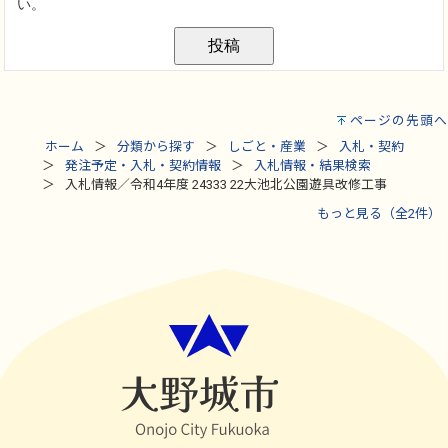
ページの先頭へ
ホーム
分類から探す
しごと・産業
入札・契約
発注予定・入札・契約情報
入札情報・結果検索
入札情報／令和4年度 24333 22大池北公園遊具改修工事
もっと見る（全2件）