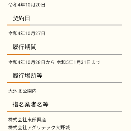
令和4年10月20日
契約日
令和4年10月27日
履行期間
令和4年10月28日から 令和5年1月31日まで
履行場所等
大池北公園内
指名業者名等
株式会社東部興産
株式会社アグリテック大野城