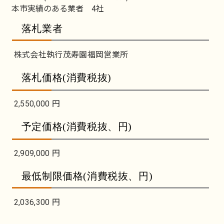
本市実績のある業者 4社
落札業者
株式会社執行茂寿園福岡営業所
落札価格(消費税抜)
2,550,000 円
予定価格(消費税抜、円)
2,909,000 円
最低制限価格(消費税抜、円)
2,036,300 円