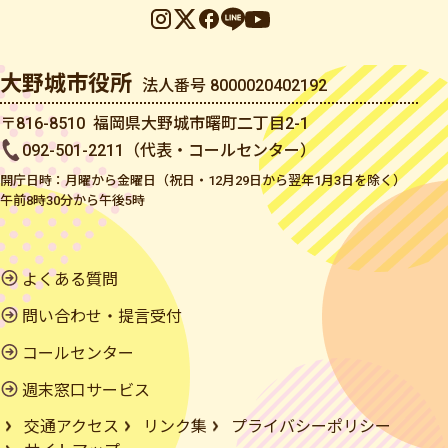
大野城市役所
法人番号 8000020402192
〒816-8510 福岡県大野城市曙町二丁目2-1
092-501-2211（代表・コールセンター）
開庁日時：月曜から金曜日（祝日・12月29日から翌年1月3日を除く）
午前8時30分から午後5時
よくある質問
問い合わせ・提言受付
コールセンター
週末窓口サービス
交通アクセス
リンク集
プライバシーポリシー