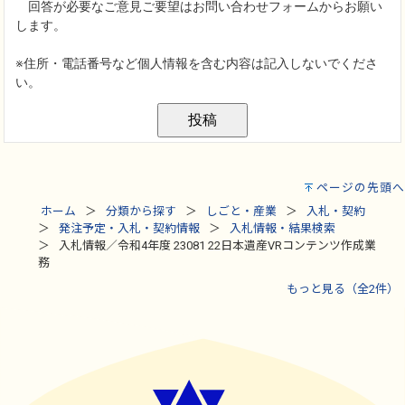
ページの先頭へ
ホーム
分類から探す
しごと・産業
入札・契約
発注予定・入札・契約情報
入札情報・結果検索
入札情報／令和4年度 23081 22日本遺産VRコンテンツ作成業
務
もっと見る（全2件）