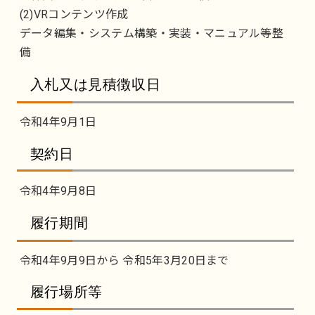
(2)VRコンテンツ作成
データ編集・システム構築・実装・マニュアル等整
備
入札又は見積徴収日
令和4年9月1日
契約日
令和4年9月8日
履行期間
令和4年9月9日から 令和5年3月20日まで
履行場所等