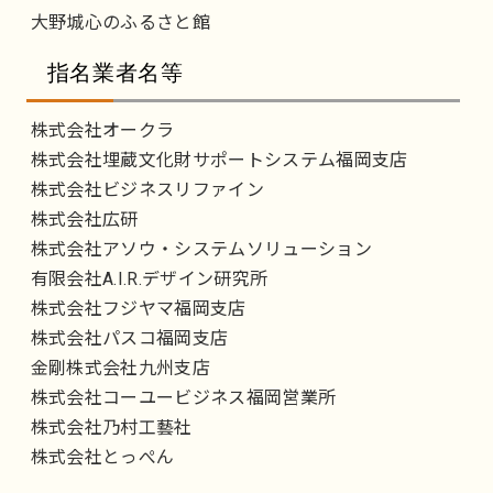
大野城心のふるさと館
指名業者名等
株式会社オークラ
株式会社埋蔵文化財サポートシステム福岡支店
株式会社ビジネスリファイン
株式会社広研
株式会社アソウ・システムソリューション
有限会社A.I.R.デザイン研究所
株式会社フジヤマ福岡支店
株式会社パスコ福岡支店
金剛株式会社九州支店
株式会社コーユービジネス福岡営業所
株式会社乃村工藝社
株式会社とっぺん