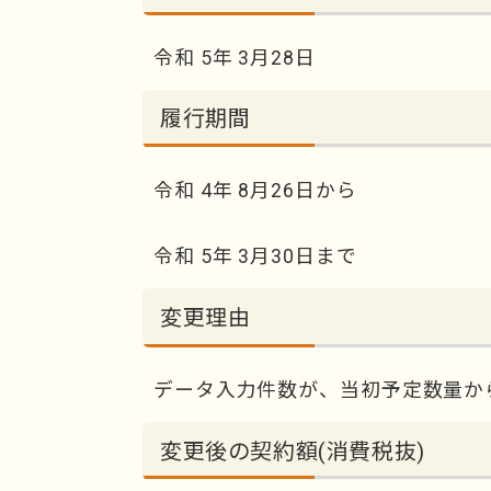
令和 5年 3月28日
履行期間
令和 4年 8月26日から
令和 5年 3月30日まで
変更理由
データ入力件数が、当初予定数量か
変更後の契約額(消費税抜)