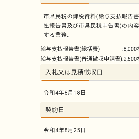
市県民税の課税資料(給与支払報告書
払報告書及び市県民税申告書)の内
する業務。
給与支払報告書(総括表) :8,000
給与支払報告書(普通徴収申請書):2,60
入札又は見積徴収日
令和4年8月18日
契約日
令和4年8月25日