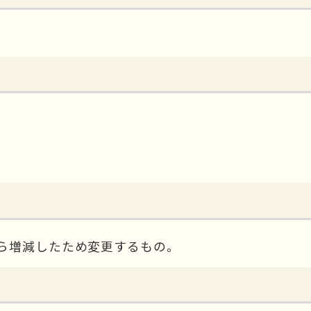
ら増減したため変更するもの。