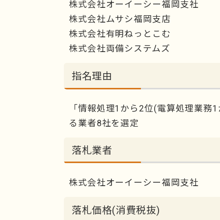
株式会社オーイーシー福岡支社
株式会社ムサシ福岡支店
株式会社有明ねっとこむ
株式会社両備システムズ
指名理由
「情報処理1から2位(電算処理業務
る業者8社を選定
落札業者
株式会社オーイーシー福岡支社
落札価格(消費税抜)