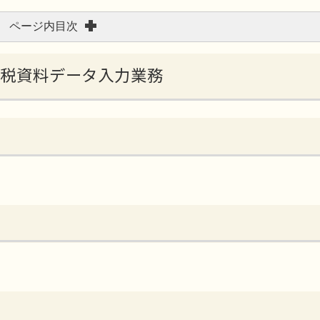
ページ内目次
税課税資料データ入力業務