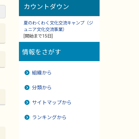
カウントダウン
夏のわくわく文化交流キャンプ（ジ
ュニア文化交流事業）
[開始まで15日]
情報をさがす
組織から
分類から
サイトマップから
ランキングから