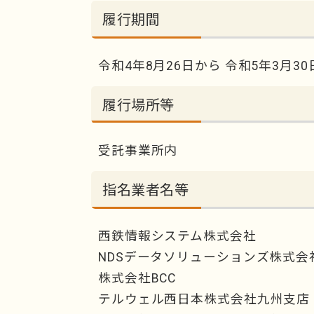
履行期間
令和4年8月26日から 令和5年3月3
履行場所等
受託事業所内
指名業者名等
西鉄情報システム株式会社
NDSデータソリューションズ株式会
株式会社BCC
テルウェル西日本株式会社九州支店