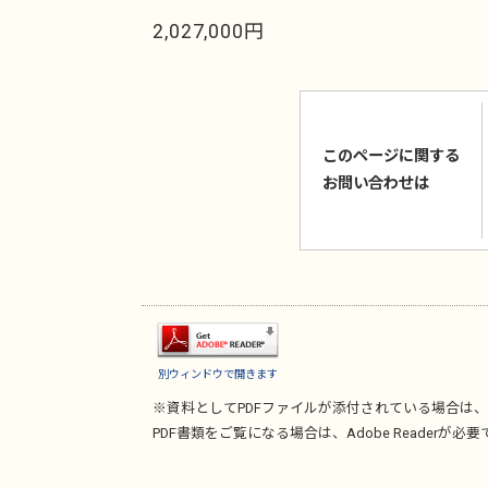
2,027,000円
このページに関する
お問い合わせは
別ウィンドウで開きます
※資料としてPDFファイルが添付されている場合は、
PDF書類をご覧になる場合は、
Adobe Reader
が必要