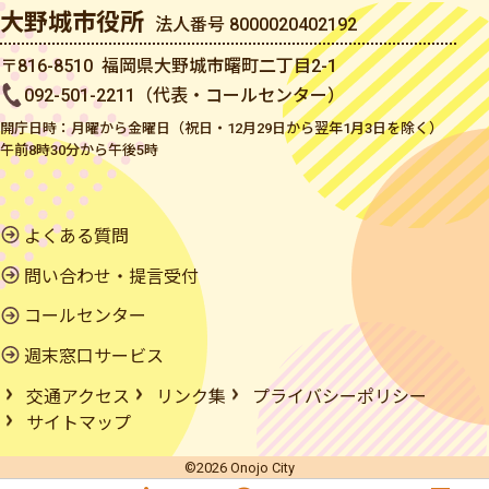
大野城市役所
法人番号 8000020402192
〒816-8510 福岡県大野城市曙町二丁目2-1
092-501-2211（代表・コールセンター）
開庁日時：月曜から金曜日（祝日・12月29日から翌年1月3日を除く）
午前8時30分から午後5時
よくある質問
問い合わせ・提言受付
コールセンター
週末窓口サービス
交通アクセス
リンク集
プライバシーポリシー
サイトマップ
©2026 Onojo City