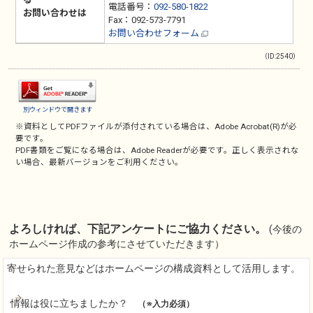
電話番号：
092-580-1822
お問い合わせは
Fax：092-573-7791
お問い合わせフォーム
（ID:2540）
別ウィンドウで開きます
※資料としてPDFファイルが添付されている場合は、
Adobe Acrobat(R)
が必
要です。
PDF書類をご覧になる場合は、
Adobe Reader
が必要です。正しく表示されな
い場合、最新バージョンをご利用ください。