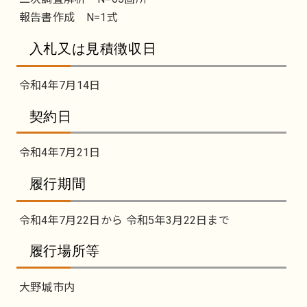
報告書作成 N=1式
入札又は見積徴収日
令和4年7月14日
契約日
令和4年7月21日
履行期間
令和4年7月22日から 令和5年3月22日まで
履行場所等
大野城市内