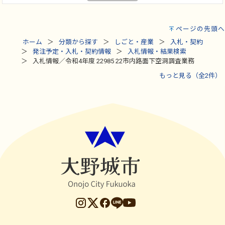
ページの先頭へ
ホーム
分類から探す
しごと・産業
入札・契約
発注予定・入札・契約情報
入札情報・結果検索
入札情報／令和4年度 22985 22市内路面下空洞調査業務
もっと見る（全2件）