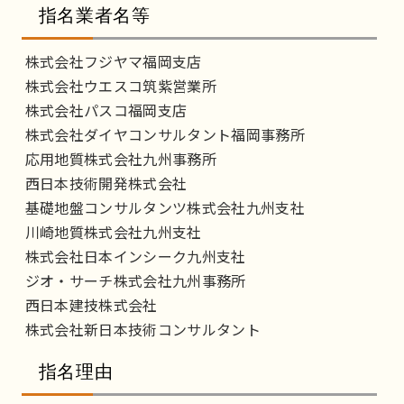
指名業者名等
株式会社フジヤマ福岡支店
株式会社ウエスコ筑紫営業所
株式会社パスコ福岡支店
株式会社ダイヤコンサルタント福岡事務所
応用地質株式会社九州事務所
西日本技術開発株式会社
基礎地盤コンサルタンツ株式会社九州支社
川崎地質株式会社九州支社
株式会社日本インシーク九州支社
ジオ・サーチ株式会社九州事務所
西日本建技株式会社
株式会社新日本技術コンサルタント
指名理由