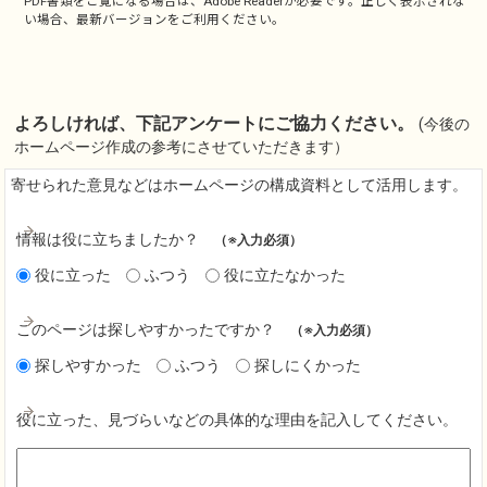
PDF書類をご覧になる場合は、
Adobe Reader
が必要です。正しく表示されな
い場合、最新バージョンをご利用ください。