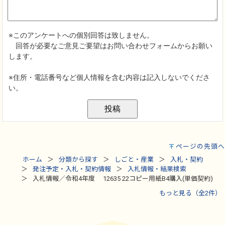
ページの先頭へ
ホーム
分類から探す
しごと・産業
入札・契約
発注予定・入札・契約情報
入札情報・結果検索
入札情報／令和4年度 12635 22コピー用紙B4購入(単価契約)
もっと見る（全2件）