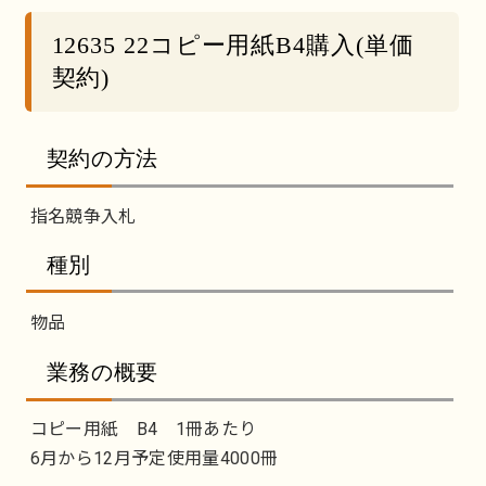
12635 22コピー用紙B4購入(単価
契約)
契約の方法
指名競争入札
種別
物品
業務の概要
コピー用紙 B4 1冊あたり
6月から12月予定使用量4000冊