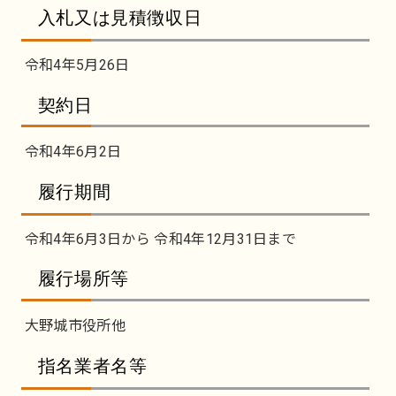
入札又は見積徴収日
令和4年5月26日
契約日
令和4年6月2日
履行期間
令和4年6月3日から 令和4年12月31日まで
履行場所等
大野城市役所他
指名業者名等