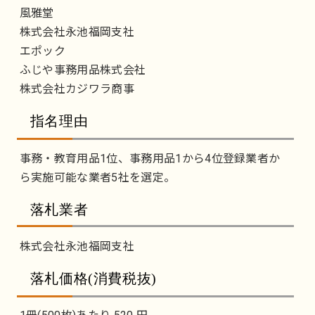
風雅堂
株式会社永池福岡支社
エポック
ふじや事務用品株式会社
株式会社カジワラ商事
指名理由
事務・教育用品1位、事務用品1から4位登録業者か
ら実施可能な業者5社を選定。
落札業者
株式会社永池福岡支社
落札価格(消費税抜)