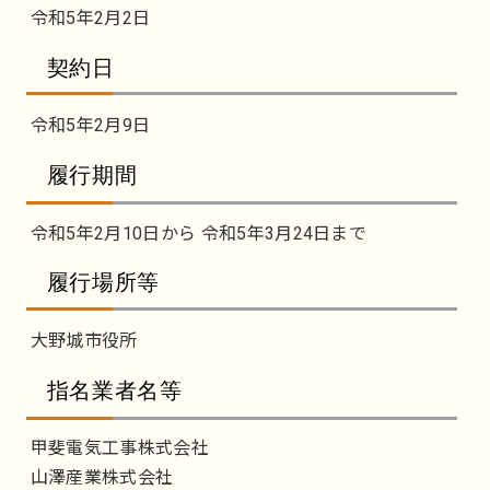
令和5年2月2日
契約日
令和5年2月9日
履行期間
令和5年2月10日から 令和5年3月24日まで
履行場所等
大野城市役所
指名業者名等
甲斐電気工事株式会社
山澤産業株式会社