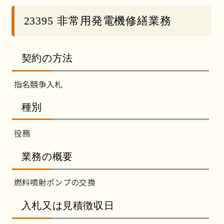
23395 非常用発電機修繕業務
契約の方法
指名競争入札
種別
役務
業務の概要
燃料噴射ポンプの交換
入札又は見積徴収日