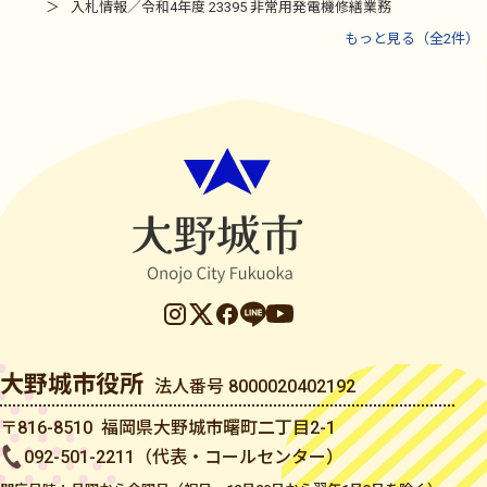
入札情報／令和4年度 23395 非常用発電機修繕業務
もっと見る（全2件）
大野城市役所
法人番号 8000020402192
〒816-8510 福岡県大野城市曙町二丁目2-1
092-501-2211（代表・コールセンター）