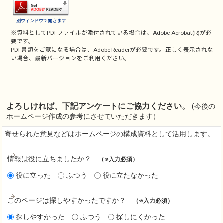
別ウィンドウで開きます
※資料としてPDFファイルが添付されている場合は、
Adobe Acrobat(R)
が必
要です。
PDF書類をご覧になる場合は、
Adobe Reader
が必要です。正しく表示されな
い場合、最新バージョンをご利用ください。