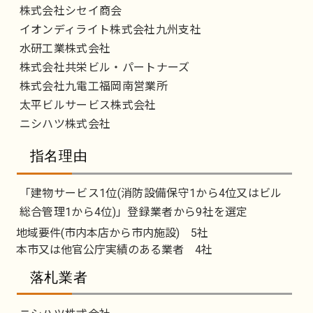
株式会社シセイ商会
イオンディライト株式会社九州支社
水研工業株式会社
株式会社共栄ビル・パートナーズ
株式会社九電工福岡南営業所
太平ビルサービス株式会社
ニシハツ株式会社
指名理由
「建物サービス1位(消防設備保守1から4位又はビル
総合管理1から4位)」登録業者から9社を選定
地域要件(市内本店から市内施設) 5社
本市又は他官公庁実績のある業者 4社
落札業者