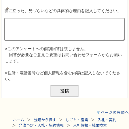
ページの先頭へ
ホーム
分類から探す
しごと・産業
入札・契約
発注予定・入札・契約情報
入札情報・結果検索