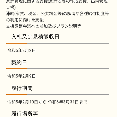
家計管理に関する支援(家計表等の作成支援、出納管理
支援)
滞納(家賃、税金、公共料金等)の解消や各種給付制度等
の利用に向けた支援
支援調整会議への参加及びプラン説明等
入札又は見積徴収日
令和5年2月2日
契約日
令和5年2月9日
履行期間
令和5年2月10日から 令和6年3月31日まで
履行場所等