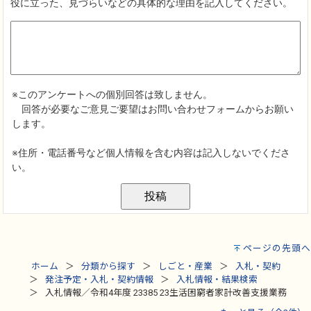
ページの先頭へ
ホーム
分類から探す
しごと・産業
入札・契約
発注予定・入札・契約情報
入札情報・結果検索
入札情報／令和4年度 23385 23生活困窮者家計改善支援業務