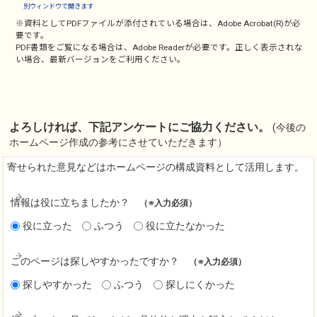
別ウィンドウで開きます
※資料としてPDFファイルが添付されている場合は、
Adobe Acrobat(R)
が必
要です。
PDF書類をご覧になる場合は、
Adobe Reader
が必要です。正しく表示されな
い場合、最新バージョンをご利用ください。