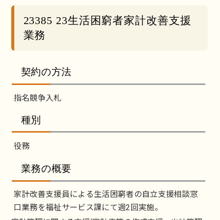
23385 23生活困窮者家計改善支援
業務
契約の方法
指名競争入札
種別
役務
業務の概要
家計改善支援員による生活困窮者の自立支援相談窓
口業務を福祉サービス課にて週2回実施。