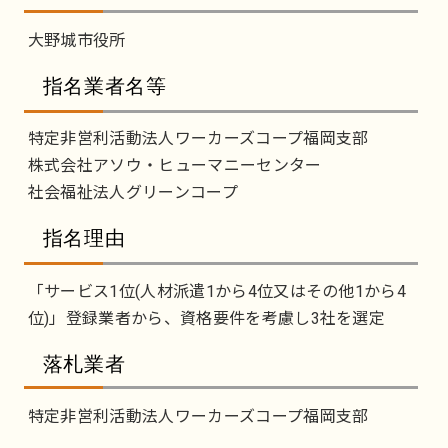
大野城市役所
指名業者名等
特定非営利活動法人ワーカーズコープ福岡支部
株式会社アソウ・ヒューマニーセンター
社会福祉法人グリーンコープ
指名理由
「サービス1位(人材派遣1から4位又はその他1から4
位)」登録業者から、資格要件を考慮し3社を選定
落札業者
特定非営利活動法人ワーカーズコープ福岡支部