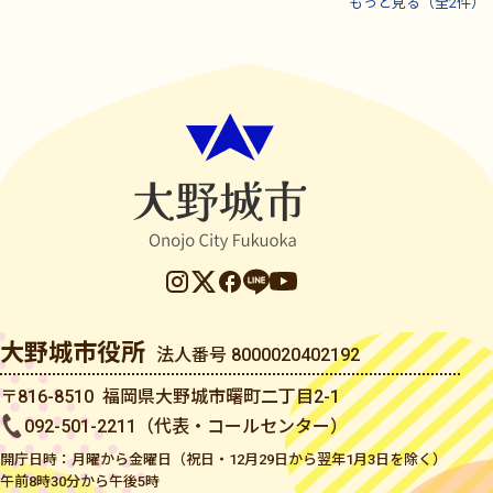
もっと見る（全2件）
大野城市役所
法人番号 8000020402192
〒816-8510 福岡県大野城市曙町二丁目2-1
092-501-2211（代表・コールセンター）
開庁日時：月曜から金曜日（祝日・12月29日から翌年1月3日を除く）
午前8時30分から午後5時