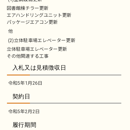
図書館棟チラー更新
エアハンドリングユニット更新
パッケージエアコン更新
他
(2)立体駐車場エレベーター更新
立体駐車場エレベーター更新
その他関連する工事
入札又は見積徴収日
令和5年1月26日
契約日
令和5年2月2日
履行期間