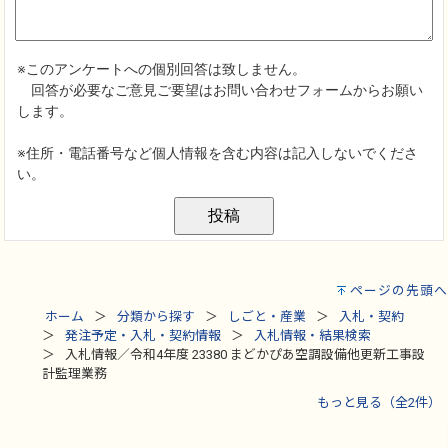
ページの先頭へ
ホーム
分類から探す
しごと・産業
入札・契約
発注予定・入札・契約情報
入札情報・結果検索
入札情報／令和4年度 23380 まどかぴあ空調設備他更新工事設
計監理業務
もっと見る（全2件）