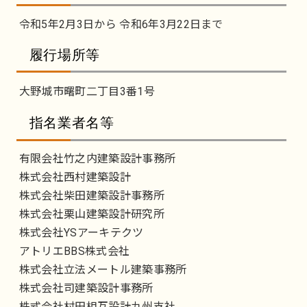
令和5年2月3日から 令和6年3月22日まで
履行場所等
大野城市曙町二丁目3番1号
指名業者名等
有限会社竹之内建築設計事務所
株式会社西村建築設計
株式会社柴田建築設計事務所
株式会社栗山建築設計研究所
株式会社YSアーキテクツ
アトリエBBS株式会社
株式会社立法メートル建築事務所
株式会社司建築設計事務所
株式会社村田相互設計九州支社