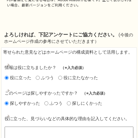
い場合、最新バージョンをご利用ください。