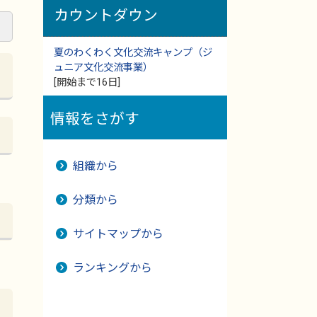
カウントダウン
夏のわくわく文化交流キャンプ（ジ
ュニア文化交流事業）
[開始まで16日]
情報をさがす
組織から
分類から
サイトマップから
ランキングから