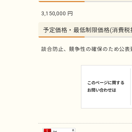
3,150,000 円
予定価格・最低制限価格(消費税
談合防止、競争性の確保のため公表
このページに関する
お問い合わせは