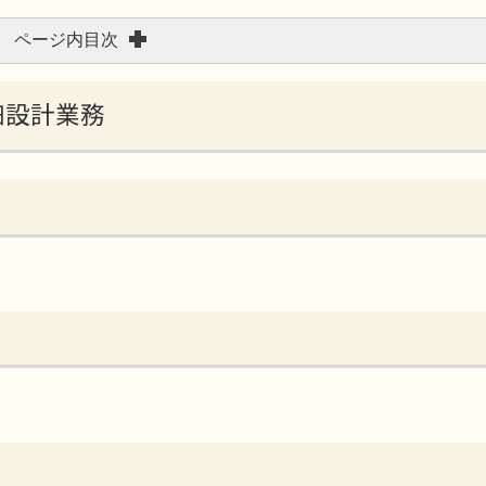
ページ内目次
詳細設計業務