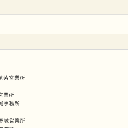
筑紫営業所
営業所
城事務所
野城営業所