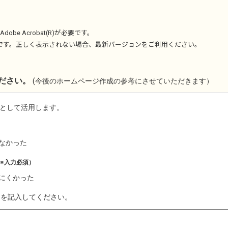
Adobe Acrobat(R)
が必要です。
です。正しく表示されない場合、最新バージョンをご利用ください。