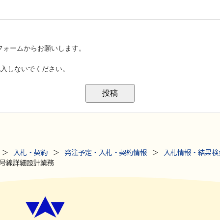
入札・契約
発注予定・入札・契約情報
入札情報・結果検
田1号線詳細設計業務