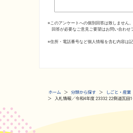
ホーム
分類から探す
しごと・産業
入札情報／令和4年度 23332 22側道瓦