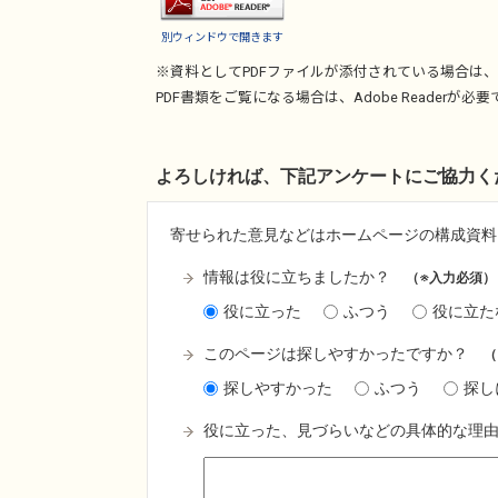
別ウィンドウで開きます
※資料としてPDFファイルが添付されている場合は、
PDF書類をご覧になる場合は、
Adobe Reader
が必要