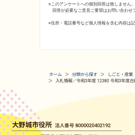
ホーム
分類から探す
しごと・産業
入札情報／令和3年度 12380 令和3年度
大野城市役所
法人番号 8000020402192