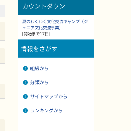
カウントダウン
夏のわくわく文化交流キャンプ（ジ
ュニア文化交流事業）
[開始まで17日]
情報をさがす
組織から
分類から
サイトマップから
ランキングから