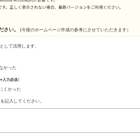
Adobe Acrobat(R)
が必要です。
です。正しく表示されない場合、最新バージョンをご利用ください。