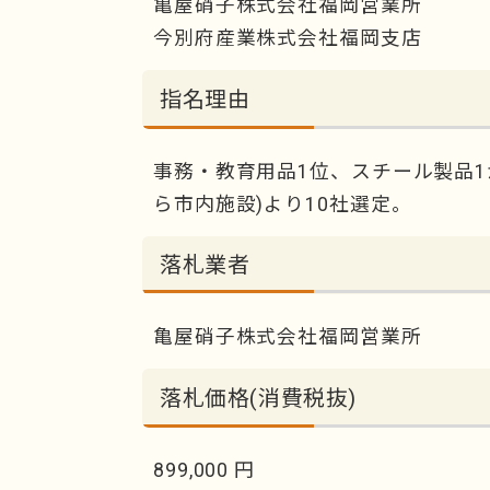
亀屋硝子株式会社福岡営業所
今別府産業株式会社福岡支店
指名理由
事務・教育用品1位、スチール製品1
ら市内施設)より10社選定。
落札業者
亀屋硝子株式会社福岡営業所
落札価格(消費税抜)
899,000 円