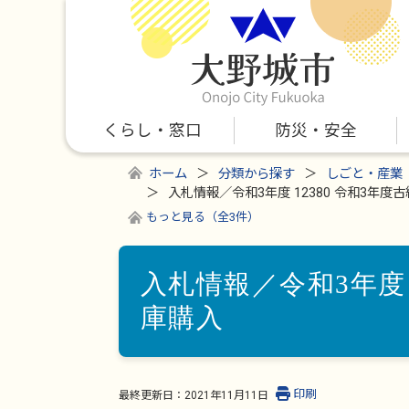
くらし・窓口
防災・安全
ホーム
分類から探す
しごと・産業
入札情報／令和3年度 12380 令和3年度
もっと見る（全3件）
入札情報／令和3年度 
庫購入
印刷
最終更新日：
2021年11月11日