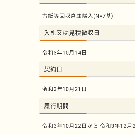
古紙等回収倉庫購入(N=7基)
入札又は見積徴収日
令和3年10月14日
契約日
令和3年10月21日
履行期間
令和3年10月22日から 令和3年12月