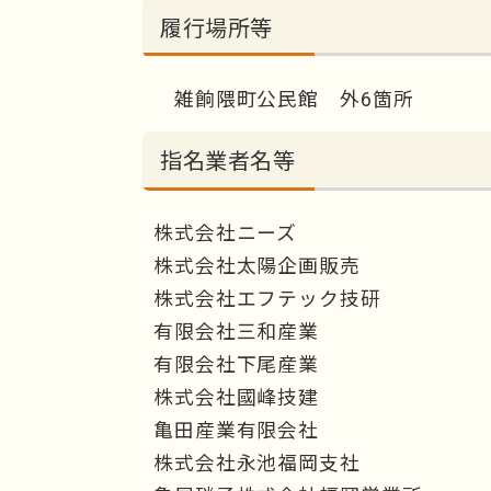
履行場所等
雑餉隈町公民館 外6箇所
指名業者名等
株式会社ニーズ
株式会社太陽企画販売
株式会社エフテック技研
有限会社三和産業
有限会社下尾産業
株式会社國峰技建
亀田産業有限会社
株式会社永池福岡支社