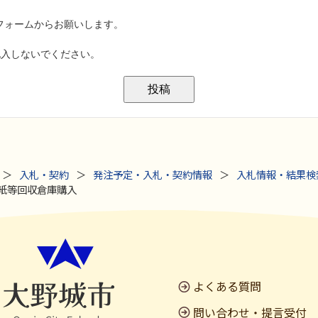
入札・契約
発注予定・入札・契約情報
入札情報・結果検
古紙等回収倉庫購入
よくある質問
問い合わせ・提言受付