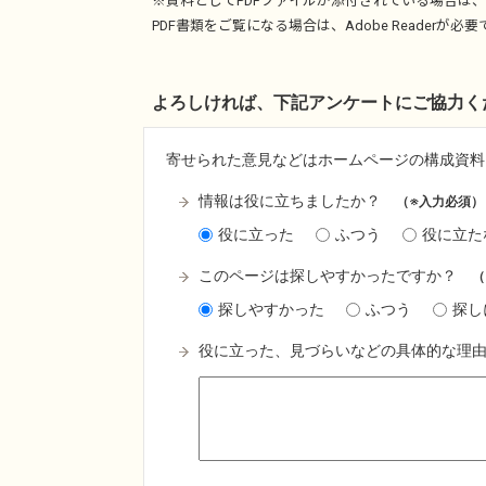
※資料としてPDFファイルが添付されている場合は、
PDF書類をご覧になる場合は、
Adobe Reader
が必要