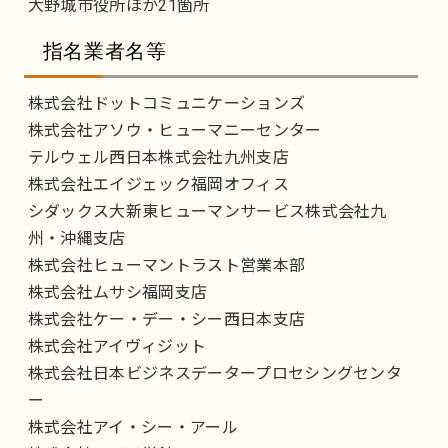
大野城市役所ほか21箇所
指名業者名等
株式会社ドットコミュニケーションズ
株式会社アソウ・ヒューマニーセンター
テルウェル西日本株式会社九州支店
株式会社エイジェック福岡オフィス
シダックス大新東ヒューマンサービス株式会社九
州・沖縄支店
株式会社ヒューマントラスト営業本部
株式会社ムサシ福岡支店
株式会社ケー・デー・シー西日本支店
株式会社アイヴィジット
株式会社日本ビジネスデータープロセシングセンタ
ー
株式会社アイ・シー・アール