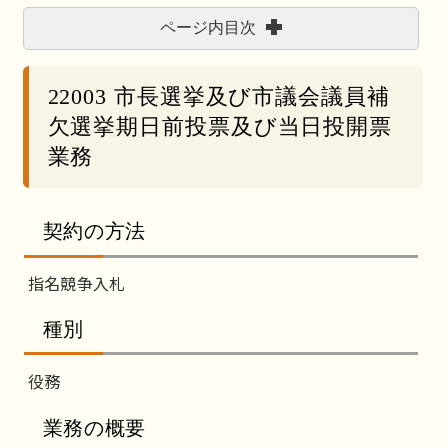
ページ内目次
22003 市長選挙及び市議会議員補
欠選挙期日前投票及び当日投開票
業務
契約の方法
指名競争入札
種別
役務
業務の概要