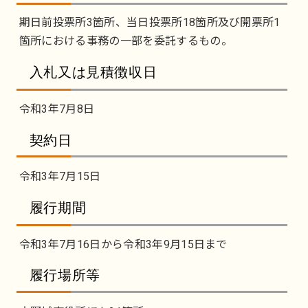
期日前投票所3箇所、当日投票所18箇所及び開票所1
箇所における事務の一部を委託するもの。
入札又は見積徴収日
令和3年7月8日
契約日
令和3年7月15日
履行期間
令和3年7月16日から令和3年9月15日まで
履行場所等