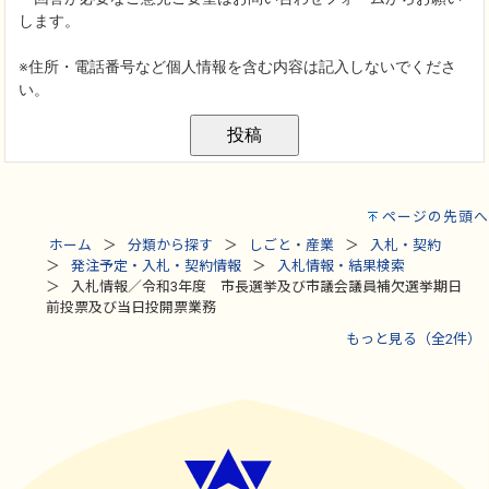
ページの先頭へ
ホーム
分類から探す
しごと・産業
入札・契約
発注予定・入札・契約情報
入札情報・結果検索
入札情報／令和3年度 市長選挙及び市議会議員補欠選挙期日
前投票及び当日投開票業務
もっと見る（全2件）