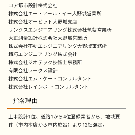
コア都市設計株式会社
株式会社エー・アール・イー大野城営業所
株式会社オービット大野城支店
サンクスエンジニアリング株式会社筑紫営業所
大正測量設計株式会社大野城営業所
株式会社不動エンジニアリング大野城事務所
精巧エンジニアリング株式会社
株式会社ジオテック技術士事務所
有限会社ワークス設計
株式会社エム・ケー・コンサルタント
株式会社レインボ-・コンサルタント
指名理由
土木設計1位、道路1から4位登録業者から、地域要
件（市内本店から市内施設）より12社選定。