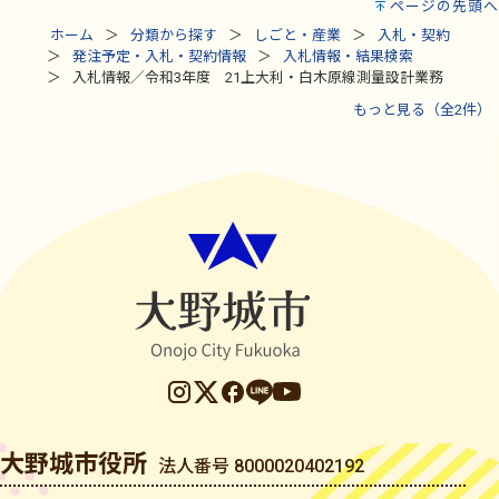
ページの先頭へ
ホーム
分類から探す
しごと・産業
入札・契約
発注予定・入札・契約情報
入札情報・結果検索
入札情報／令和3年度 21上大利・白木原線測量設計業務
もっと見る（全2件）
大野城市役所
法人番号 8000020402192