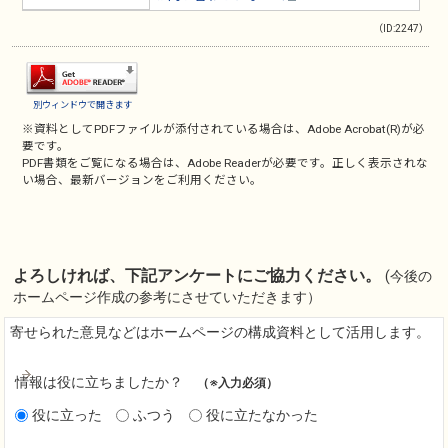
（ID:2247）
別ウィンドウで開きます
※資料としてPDFファイルが添付されている場合は、
Adobe Acrobat(R)
が必
要です。
PDF書類をご覧になる場合は、
Adobe Reader
が必要です。正しく表示されな
い場合、最新バージョンをご利用ください。