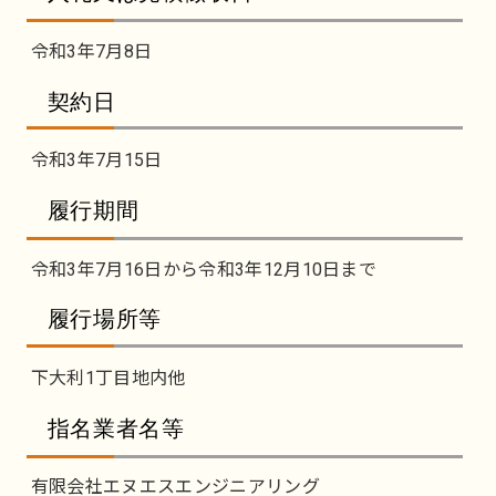
令和3年7月8日
契約日
令和3年7月15日
履行期間
令和3年7月16日から令和3年12月10日まで
履行場所等
下大利1丁目地内他
指名業者名等
有限会社エヌエスエンジニアリング