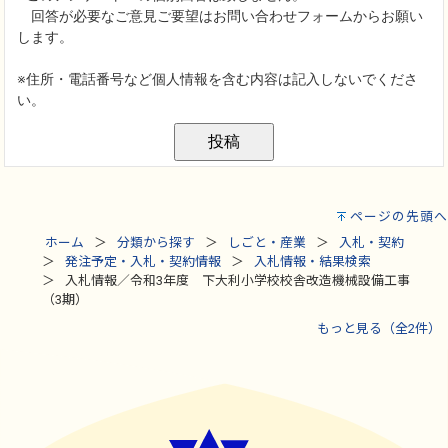
ページの先頭へ
ホーム
分類から探す
しごと・産業
入札・契約
発注予定・入札・契約情報
入札情報・結果検索
入札情報／令和3年度 下大利小学校校舎改造機械設備工事
（3期）
もっと見る（全2件）