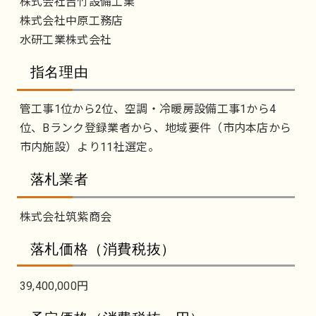
株式会社吉竹設備工業
株式会社中原工務店
水研工業株式会社
指名理由
管工事1位から2位、空調・冷暖房設備工事1から4
位、Bランク登録業者から、地域要件（市内本店から
市内施設）より11社選定。
落札業者
株式会社筑紫商会
落札価格（消費税抜）
39,400,000円