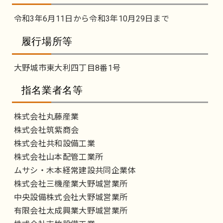
令和3年6月11日から令和3年10月29日まで
履行場所等
大野城市東大利四丁目8番1号
指名業者名等
株式会社丸藤産業
株式会社筑紫商会
株式会社共和設備工業
株式会社山本配管工業所
ムサシ・木本経常建設共同企業体
株式会社三機産業大野城営業所
中央設備株式会社大野城営業所
有限会社太成興業大野城営業所