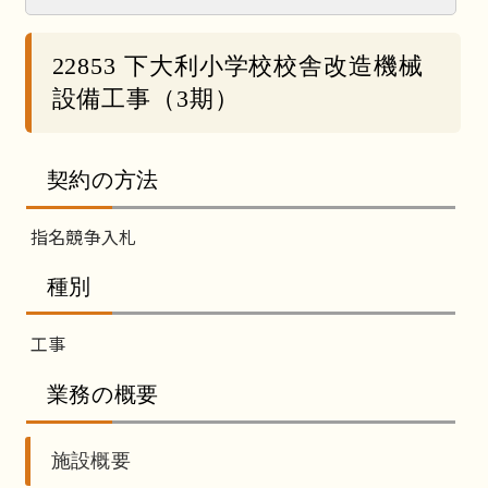
22853 下大利小学校校舎改造機械
設備工事（3期）
契約の方法
指名競争入札
種別
工事
業務の概要
施設概要