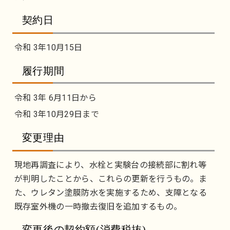
契約日
令和 3年10月15日
履行期間
令和 3年 6月11日から
令和 3年10月29日まで
変更理由
現地再調査により、水栓と実験台の接続部に割れ等
が判明したことから、これらの更新を行うもの。ま
た、ウレタン塗膜防水を実施するため、支障となる
既存室外機の一時撤去復旧を追加するもの。
変更後の契約額(消費税抜)