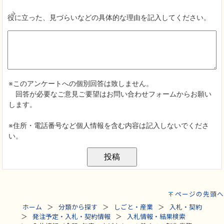
ページの先頭へ
ホーム
分類から探す
しごと・産業
入札・契約
発注予定・入札・契約情報
入札情報・結果検索