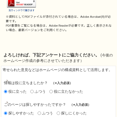
別ウィンドウで開きます
※資料としてPDFファイルが添付されている場合は、
Adobe Acrobat(R)
が必
要です。
PDF書類をご覧になる場合は、
Adobe Reader
が必要です。正しく表示されな
い場合、最新バージョンをご利用ください。