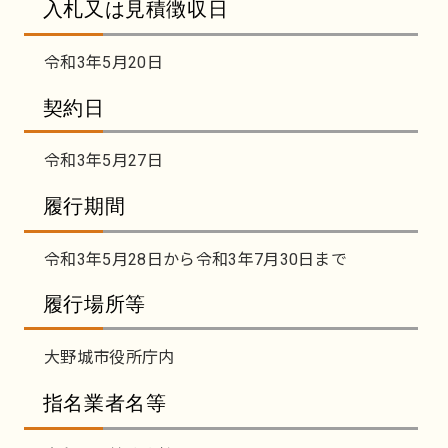
入札又は見積徴収日
令和3年5月20日
契約日
令和3年5月27日
履行期間
令和3年5月28日から令和3年7月30日まで
履行場所等
大野城市役所庁内
指名業者名等