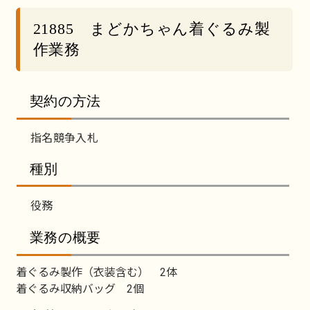
21885 まどかちゃん着ぐるみ製
作業務
契約の方法
指名競争入札
種別
役務
業務の概要
着ぐるみ製作（衣装含む） 2体
着ぐるみ収納バッグ 2個