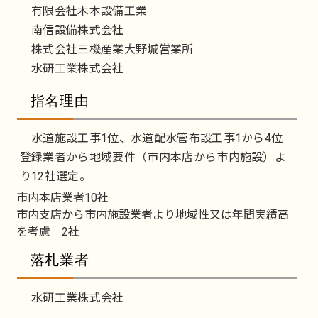
有限会社木本設備工業
南信設備株式会社
株式会社三機産業大野城営業所
水研工業株式会社
指名理由
水道施設工事1位、水道配水管布設工事1から4位
登録業者から地域要件（市内本店から市内施設）よ
り12社選定。
市内本店業者10社
市内支店から市内施設業者より地域性又は年間実績高
を考慮 2社
落札業者
水研工業株式会社