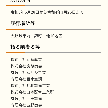
令和3年5月28日から令和4年3月25日まで
履行場所等
大野城市内 錦町 他10地区
指名業者名等
株式会社丸藤産業
株式会社筑紫商会
有限会社ムサシ工業
有限会社西南空調
株式会社共和設備工業
株式会社山本配管工業所
有限会社平田設備
有限会社高野商会