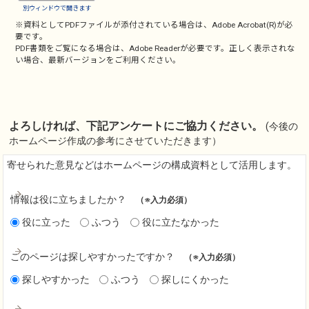
別ウィンドウで開きます
※資料としてPDFファイルが添付されている場合は、
Adobe Acrobat(R)
が必
要です。
PDF書類をご覧になる場合は、
Adobe Reader
が必要です。正しく表示されな
い場合、最新バージョンをご利用ください。