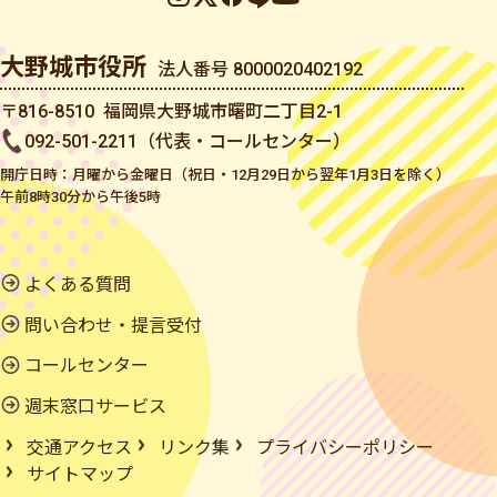
大野城市役所
法人番号 8000020402192
〒816-8510 福岡県大野城市曙町二丁目2-1
092-501-2211（代表・コールセンター）
開庁日時：月曜から金曜日（祝日・12月29日から翌年1月3日を除く）
午前8時30分から午後5時
よくある質問
問い合わせ・提言受付
コールセンター
週末窓口サービス
交通アクセス
リンク集
プライバシーポリシー
サイトマップ