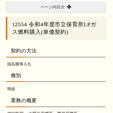
ページ内目次
12554 令和4年度市立保育所LPガ
ス燃料購入(単価契約)
契約の方法
指名競争入札
種別
物品
業務の概要