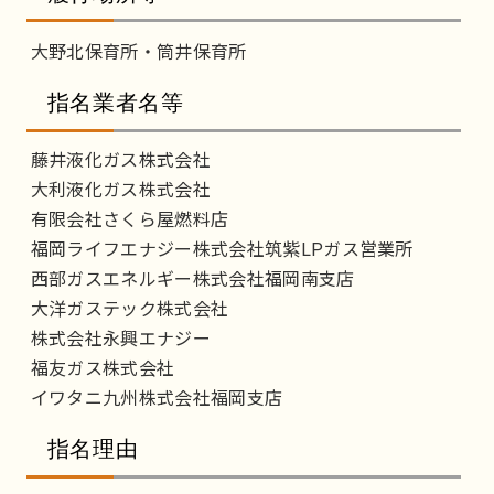
大野北保育所・筒井保育所
指名業者名等
藤井液化ガス株式会社
大利液化ガス株式会社
有限会社さくら屋燃料店
福岡ライフエナジー株式会社筑紫LPガス営業所
西部ガスエネルギー株式会社福岡南支店
大洋ガステック株式会社
株式会社永興エナジー
福友ガス株式会社
イワタニ九州株式会社福岡支店
指名理由