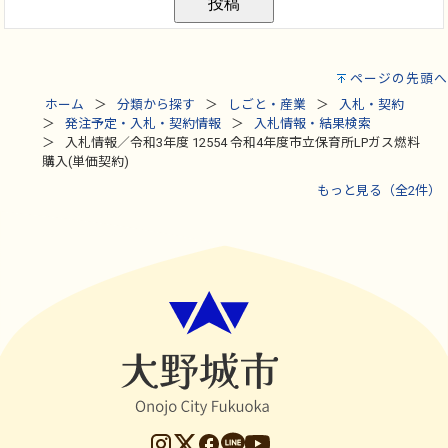
ページの先頭へ
ホーム
分類から探す
しごと・産業
入札・契約
発注予定・入札・契約情報
入札情報・結果検索
入札情報／令和3年度 12554 令和4年度市立保育所LPガス燃料
購入(単価契約)
もっと見る（全2件）