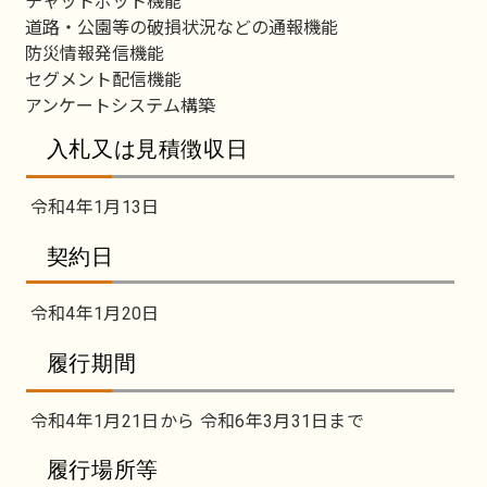
チャットボット機能
道路・公園等の破損状況などの通報機能
防災情報発信機能
セグメント配信機能
アンケートシステム構築
入札又は見積徴収日
令和4年1月13日
契約日
令和4年1月20日
履行期間
令和4年1月21日から 令和6年3月31日まで
履行場所等