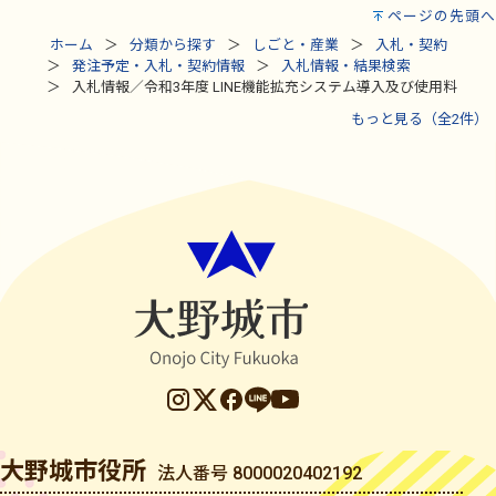
ページの先頭へ
ホーム
分類から探す
しごと・産業
入札・契約
発注予定・入札・契約情報
入札情報・結果検索
入札情報／令和3年度 LINE機能拡充システム導入及び使用料
もっと見る（全2件）
大野城市役所
法人番号 8000020402192