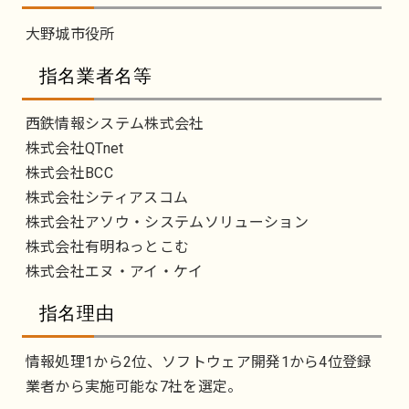
大野城市役所
指名業者名等
西鉄情報システム株式会社
株式会社QTnet
株式会社BCC
株式会社シティアスコム
株式会社アソウ・システムソリューション
株式会社有明ねっとこむ
株式会社エヌ・アイ・ケイ
指名理由
情報処理1から2位、ソフトウェア開発1から4位登録
業者から実施可能な7社を選定。