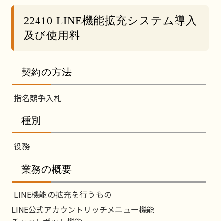
22410 LINE機能拡充システム導入
及び使用料
契約の方法
指名競争入札
種別
役務
業務の概要
LINE機能の拡充を行うもの
LINE公式アカウントリッチメニュー機能