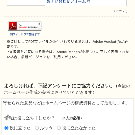
お問い合わせフォーム
（ID:2126）
別ウィンドウで開きます
※資料としてPDFファイルが添付されている場合は、
Adobe Acrobat(R)
が必
要です。
PDF書類をご覧になる場合は、
Adobe Reader
が必要です。正しく表示されな
い場合、最新バージョンをご利用ください。