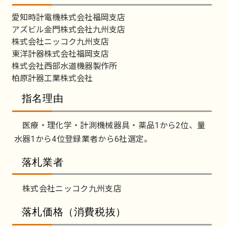
愛知時計電機株式会社福岡支店
アズビル金門株式会社九州支店
株式会社ニッコク九州支店
東洋計器株式会社福岡支店
株式会社西部水道機器製作所
柏原計器工業株式会社
指名理由
医療・理化学・計測機械器具・薬品1から2位、量
水器1から4位登録業者から6社選定。
落札業者
株式会社ニッコク九州支店
落札価格（消費税抜）