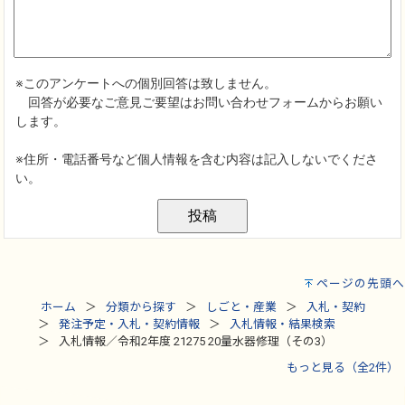
ページの先頭へ
ホーム
分類から探す
しごと・産業
入札・契約
発注予定・入札・契約情報
入札情報・結果検索
入札情報／令和2年度 21275 20量水器修理（その3）
もっと見る（全2件）