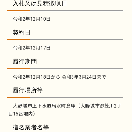
入札又は見積徴収日
令和2年12月10日
契約日
令和2年12月17日
履行期間
令和2年12月18日から 令和3年3月24日まで
履行場所等
大野城市上下水道局水町倉庫（大野城市御笠川2丁
目15番地内）
指名業者名等