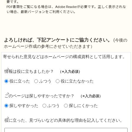
要です。
PDF書類をご覧になる場合は、
Adobe Reader
が必要です。正しく表示されな
い場合、最新バージョンをご利用ください。