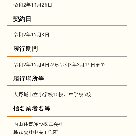
令和2年11月26日
契約日
令和2年12月3日
履行期間
令和2年12月4日から令和3年3月19日まで
履行場所等
大野城市立小学校10校、中学校5校
指名業者名等
内山体育施設株式会社
株式会社中央工作所