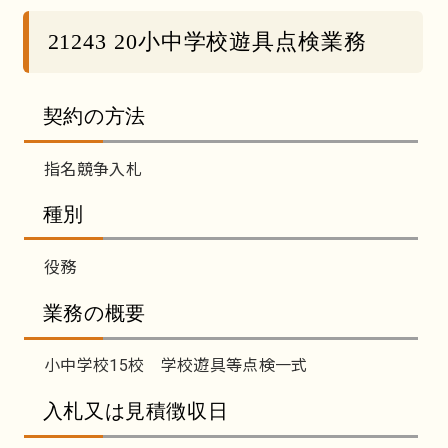
21243 20小中学校遊具点検業務
契約の方法
指名競争入札
種別
役務
業務の概要
小中学校15校 学校遊具等点検一式
入札又は見積徴収日