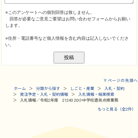
ページの先頭へ
ホーム
分類から探す
しごと・産業
入札・契約
発注予定・入札・契約情報
入札情報・結果検索
入札情報／令和2年度 21243 20小中学校遊具点検業務
もっと見る（全2件）