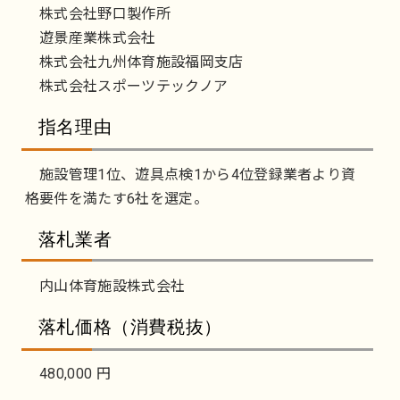
株式会社野口製作所
遊景産業株式会社
株式会社九州体育施設福岡支店
株式会社スポーツテックノア
指名理由
施設管理1位、遊具点検1から4位登録業者より資
格要件を満たす6社を選定。
落札業者
内山体育施設株式会社
落札価格（消費税抜）
480,000 円