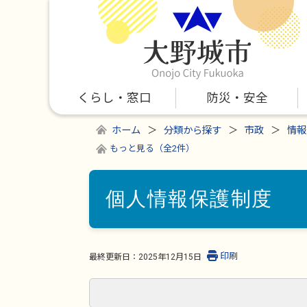
くらし・窓口
防災・安全
ホーム
分類から探す
市政
情報
もっと見る（全2件）
個人情報保護制度
印刷
最終更新日：
2025年12月15日