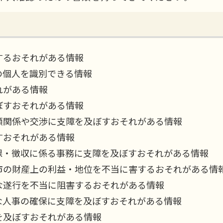
するおそれがある情報
の個人を識別できる情報
れがある情報
ぼすおそれがある情報
頼関係や交渉に支障を及ぼすおそれがある情報
すおそれがある情報
課・徴収に係る事務に支障を及ぼすおそれがある情報
市の財産上の利益・地位を不当に害するおそれがある情
な遂行を不当に阻害するおそれがある情報
な人事の確保に支障を及ぼすおそれがある情報
を及ぼすおそれがある情報