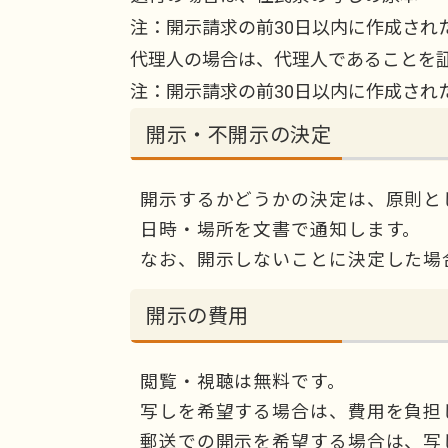
注：開示請求の前30日以内に作成され
代理人の場合は、代理人であることを
注：開示請求の前30日以内に作成され
開示・不開示の決定
開示するかどうかの決定は、原則と
日時・場所を文書で通知します。
なお、開示しないことに決定した場
開示の費用
閲覧・視聴は無料です。
写しを希望する場合は、費用を負担
郵送での開示を希望する場合は、写