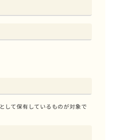
として保有しているものが対象で