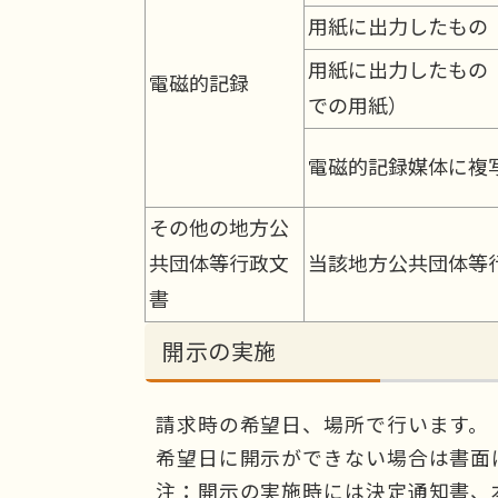
用紙に出力したもの
用紙に出力したもの（
電磁的記録
での用紙）
電磁的記録媒体に複
その他の地方公
共団体等行政文
当該地方公共団体等
書
開示の実施
請求時の希望日、場所で行います。
希望日に開示ができない場合は書面
注：開示の実施時には決定通知書、