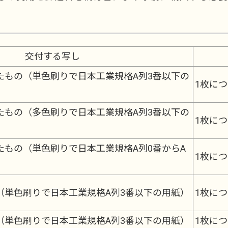
交付する写し
たもの（単色刷りで日本工業規格A列3番以下の
1枚につ
たもの（多色刷りで日本工業規格A列3番以下の
1枚につ
たもの（単色刷りで日本工業規格A列0番からA
1枚につ
（単色刷りで日本工業規格A列3番以下の用紙）
1枚につ
（単色刷りで日本工業規格A列3番以下の用紙）
1枚につ