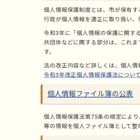
個人情報保護制度とは、市が保有す
行政が個人情報を適正に取り扱い、
令和3年に「個人情報の保護に関す
共団体などに関する部分は、これま
す。
法の改正内容など詳しくは、個人情
令和3年改正個人情報保護法につい
個人情報ファイル簿の公表
個人情報保護法第75条の規定によ
等の情報を個人ファイル簿として整