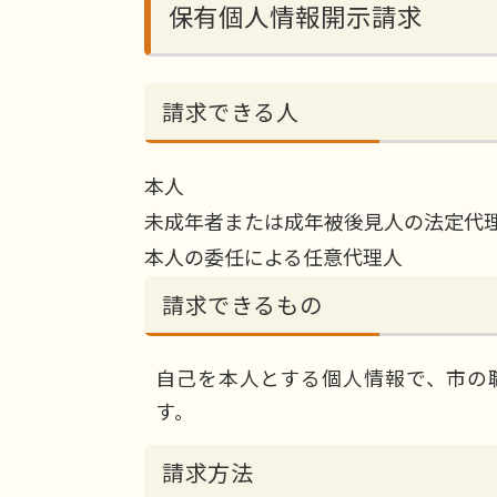
保有個人情報開示請求
請求できる人
本人
未成年者または成年被後見人の法定代
本人の委任による任意代理人
請求できるもの
自己を本人とする個人情報で、市の
す。
請求方法