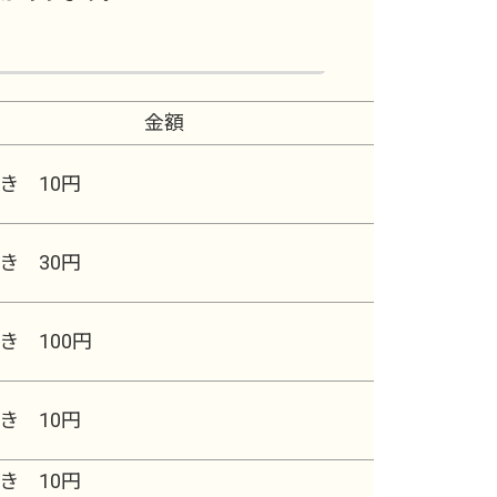
金額
き 10円
き 30円
き 100円
き 10円
き 10円