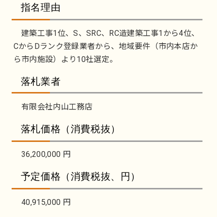
指名理由
建築工事1位、S、SRC、RC造建築工事1から4位、
CからDランク登録業者から、地域要件（市内本店か
ら市内施設）より10社選定。
落札業者
有限会社内山工務店
落札価格（消費税抜）
36,200,000 円
予定価格（消費税抜、円）
40,915,000 円