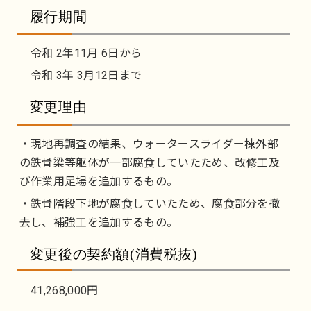
履行期間
令和 2年11月 6日から
令和 3年 3月12日まで
変更理由
・現地再調査の結果、ウォータースライダー棟外部
の鉄骨梁等躯体が一部腐食していたため、改修工及
び作業用足場を追加するもの。
・鉄骨階段下地が腐食していたため、腐食部分を撤
去し、補強工を追加するもの。
変更後の契約額(消費税抜)
41,268,000円