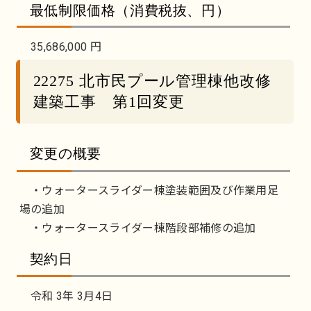
最低制限価格（消費税抜、円）
35,686,000 円
22275 北市民プール管理棟他改修
建築工事 第1回変更
変更の概要
・ウォータースライダー棟塗装範囲及び作業用足
場の追加
・ウォータースライダー棟階段部補修の追加
契約日
令和 3年 3月4日