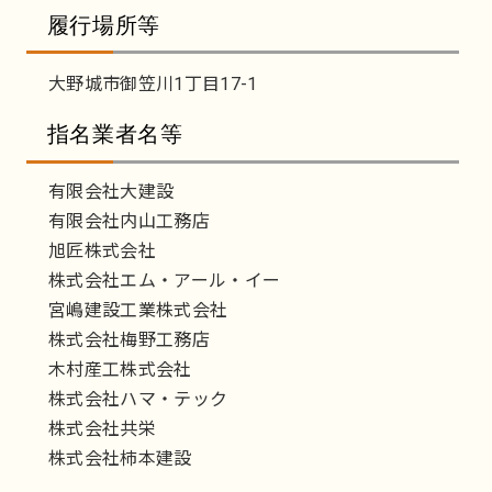
履行場所等
大野城市御笠川1丁目17-1
指名業者名等
有限会社大建設
有限会社内山工務店
旭匠株式会社
株式会社エム・アール・イー
宮嶋建設工業株式会社
株式会社梅野工務店
木村産工株式会社
株式会社ハマ・テック
株式会社共栄
株式会社柿本建設