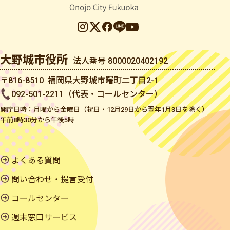
大野城市役所
法人番号 8000020402192
〒816-8510 福岡県大野城市曙町二丁目2-1
092-501-2211（代表・コールセンター）
開庁日時：月曜から金曜日（祝日・12月29日から翌年1月3日を除く）
午前8時30分から午後5時
よくある質問
問い合わせ・提言受付
コールセンター
週末窓口サービス