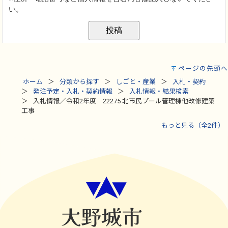
ページの先頭へ
ホーム
分類から探す
しごと・産業
入札・契約
発注予定・入札・契約情報
入札情報・結果検索
入札情報／令和2年度 22275 北市民プール管理棟他改修建築
工事
もっと見る（全2件）