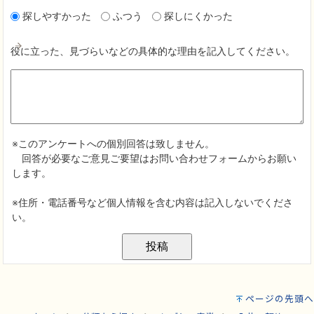
ページの先頭へ