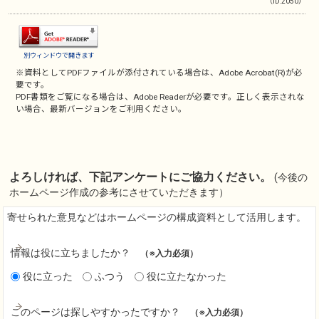
（ID:2050）
別ウィンドウで開きます
※資料としてPDFファイルが添付されている場合は、
Adobe Acrobat(R)
が必
要です。
PDF書類をご覧になる場合は、
Adobe Reader
が必要です。正しく表示されな
い場合、最新バージョンをご利用ください。