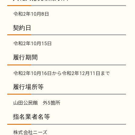
令和2年10月8日
契約日
令和2年10月15日
履行期間
令和2年10月16日から令和2年12月11日まで
履行場所等
山田公民館 外5箇所
指名業者名等
株式会社ニーズ