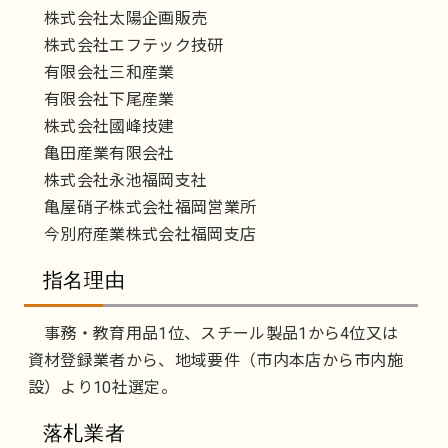
株式会社太陽企画販売
株式会社エフテック技研
有限会社三和産業
有限会社下尾産業
株式会社國峰技建
亀田産業有限会社
株式会社永池福岡支社
亀屋硝子株式会社福岡営業所
今別府産業株式会社福岡支店
指名理由
事務・教育用品1位、スチール製品1から4位又は
資材登録業者から、地域要件（市内本店から市内施
設）より10社選定。
落札業者