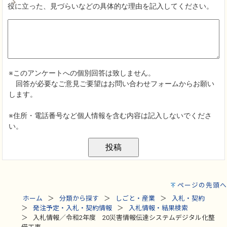
ページの先頭へ
ホーム
分類から探す
しごと・産業
入札・契約
発注予定・入札・契約情報
入札情報・結果検索
入札情報／令和2年度 20災害情報伝達システムデジタル化整