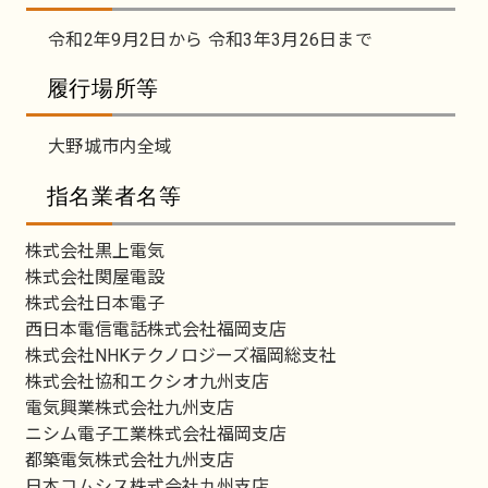
令和2年9月2日から 令和3年3月26日まで
履行場所等
大野城市内全域
指名業者名等
株式会社黒上電気
株式会社関屋電設
株式会社日本電子
西日本電信電話株式会社福岡支店
株式会社NHKテクノロジーズ福岡総支社
株式会社協和エクシオ九州支店
電気興業株式会社九州支店
ニシム電子工業株式会社福岡支店
都築電気株式会社九州支店
日本コムシス株式会社九州支店