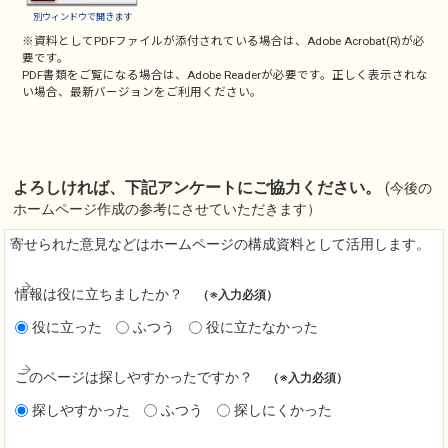
別ウィンドウで開きます
※資料としてPDFファイルが添付されている場合は、
Adobe Acrobat(R)
が必
要です。
PDF書類をご覧になる場合は、
Adobe Reader
が必要です。正しく表示されな
い場合、最新バージョンをご利用ください。