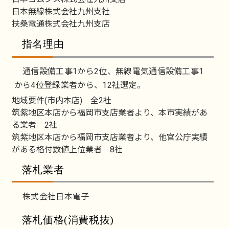
日本無線株式会社九州支社
扶桑電通株式会社九州支店
指名理由
通信設備工事1から2位、無線電気通信設備工事1
から4位登録業者から、12社選定。
地域要件(市内本店) 全2社
筑紫地区本店から福岡市支店業者より、本市実績があ
る業者 2社
筑紫地区本店から福岡市支店業者より、他官公庁実績
がある格付数値上位業者 8社
落札業者
株式会社日本電子
落札価格(消費税抜)