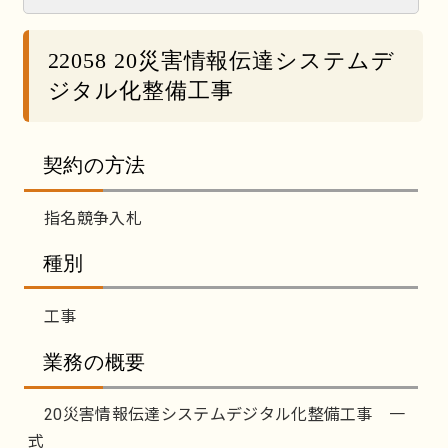
22058 20災害情報伝達システムデ
ジタル化整備工事
契約の方法
指名競争入札
種別
工事
業務の概要
20災害情報伝達システムデジタル化整備工事 一
式