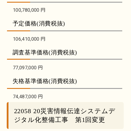
100,780,000 円
予定価格(消費税抜)
106,410,000 円
調査基準価格(消費税抜)
77,097,000 円
失格基準価格(消費税抜)
74,487,000 円
22058 20災害情報伝達システムデ
ジタル化整備工事 第1回変更