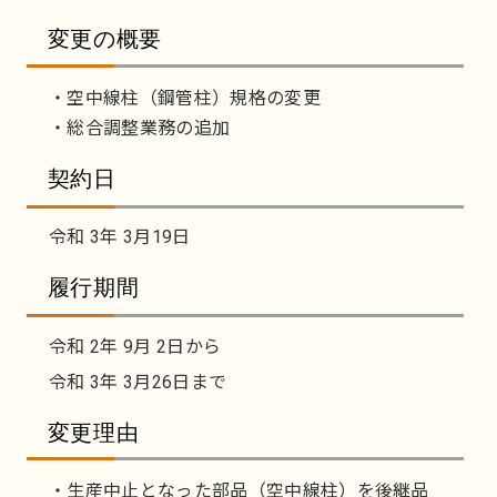
変更の概要
・空中線柱（鋼管柱）規格の変更
・総合調整業務の追加
契約日
令和 3年 3月19日
履行期間
令和 2年 9月 2日から
令和 3年 3月26日まで
変更理由
・生産中止となった部品（空中線柱）を後継品