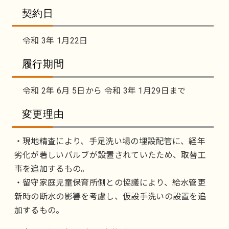
契約日
令和 3年 1月22日
履行期間
令和 2年 6月 5日から 令和 3年 1月29日まで
変更理由
・現地精査により、手足洗い場の埋設配管に、経年
劣化が著しいバルブが設置されていたため、取替工
事を追加するもの。
・留守家庭児童保育所側との協議により、給水管更
新時の断水の影響を考慮し、仮設手洗いの設置を追
加するもの。