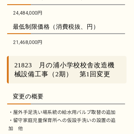
24,484,000円
最低制限価格（消費税抜、円）
21,468,000円
21823 月の浦小学校校舎改造機
械設備工事（2期） 第1回変更
変更の概要
・屋外手足洗い場系統の給水用バルブ取替の追加
・留守家庭児童保育所への仮設手洗いの設置の追
加 他