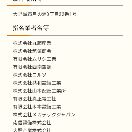
大野城市月の浦3丁目22番1号
指名業者名等
株式会社丸藤産業
株式会社筑紫商会
有限会社ムサシ工業
有限会社西南空調
株式会社コルソ
株式会社共和設備工業
株式会社山本配管工業所
有限会社真正電工社
有限会社木本設備工業
株式会社メガテックジャパン
南信設備株式会社
大野企業株式会社