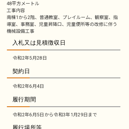
48平方メートル
工事内容
南棟1から2階、普通教室、プレイルーム、観察室、指
導室、事務室、児童昇降口、児童便所等の改修に伴う
機械設備工事
入札又は見積徴収日
令和2年5月28日
契約日
令和2年6月4日
履行期間
令和2年6月5日から令和3年1月29日まで
履行場所等