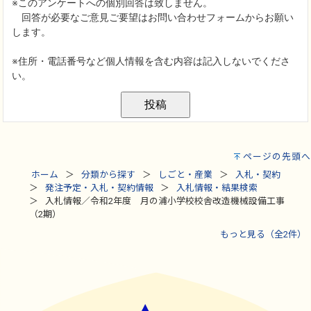
ページの先頭へ
ホーム
分類から探す
しごと・産業
入札・契約
発注予定・入札・契約情報
入札情報・結果検索
入札情報／令和2年度 月の浦小学校校舎改造機械設備工事
（2期）
もっと見る（全2件）