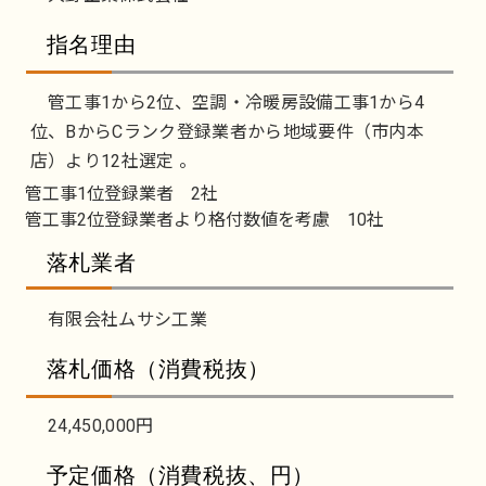
指名理由
管工事1から2位、空調・冷暖房設備工事1から4
位、BからCランク登録業者から地域要件（市内本
店）より12社選定 。
管工事1位登録業者 2社
管工事2位登録業者より格付数値を考慮 10社
落札業者
有限会社ムサシ工業
落札価格（消費税抜）
24,450,000円
予定価格（消費税抜、円）