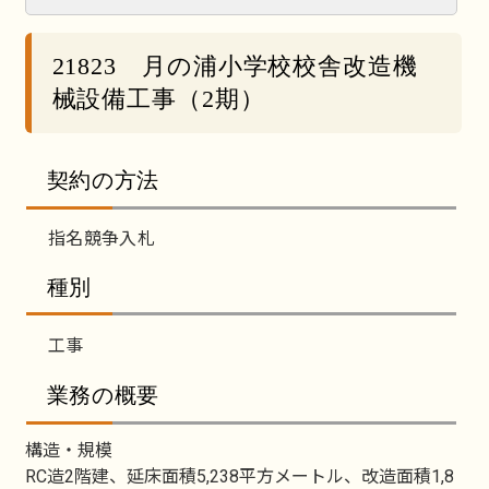
21823 月の浦小学校校舎改造機
械設備工事（2期）
契約の方法
指名競争入札
種別
工事
業務の概要
構造・規模
RC造2階建、延床面積5,238平方メートル、改造面積1,8