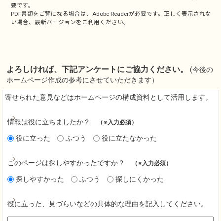
要です。
PDF書類をご覧になる場合は、
Adobe Reader
が必要です。正しく表示されな
い場合、最新バージョンをご利用ください。