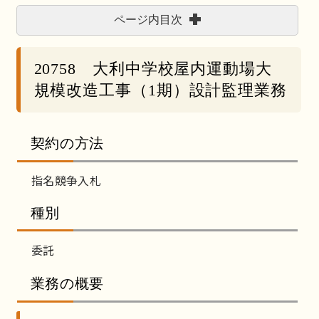
ページ内目次
20758 大利中学校屋内運動場大
規模改造工事（1期）設計監理業務
契約の方法
指名競争入札
種別
委託
業務の概要