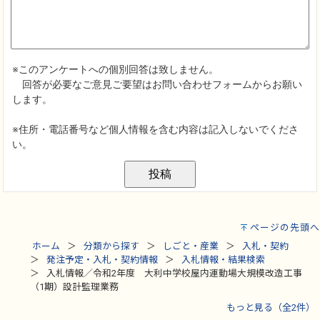
ページの先頭へ
ホーム
分類から探す
しごと・産業
入札・契約
発注予定・入札・契約情報
入札情報・結果検索
入札情報／令和2年度 大利中学校屋内運動場大規模改造工事
（1期）設計監理業務
もっと見る（全2件）