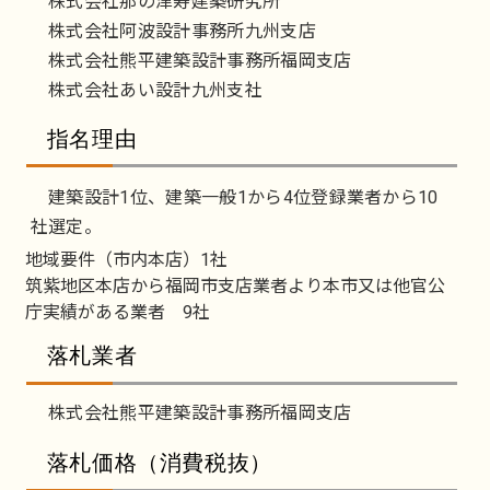
株式会社那の津寿建築研究所
株式会社阿波設計事務所九州支店
株式会社熊平建築設計事務所福岡支店
株式会社あい設計九州支社
指名理由
建築設計1位、建築一般1から4位登録業者から10
社選定。
地域要件（市内本店）1社
筑紫地区本店から福岡市支店業者より本市又は他官公
庁実績がある業者 9社
落札業者
株式会社熊平建築設計事務所福岡支店
落札価格（消費税抜）