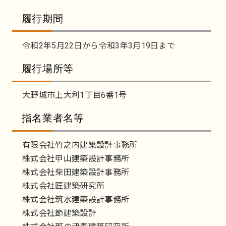
履行期間
令和2年5月22日から令和3年3月19日まで
履行場所等
大野城市上大利1丁目6番1号
指名業者名等
有限会社竹之内建築設計事務所
株式会社甲山建築設計事務所
株式会社柴田建築設計事務所
株式会社匠建築研究所
株式会社筑水建築設計事務所
株式会社節建築設計