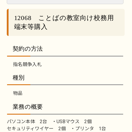
12068 ことばの教室向け校務用
端末等購入
契約の方法
指名競争入札
種別
物品
業務の概要
パソコン本体 2台 ・USBマウス 2個
セキュリティワイヤー 2個 ・プリンタ 1台