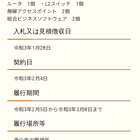
ルータ 1個 ・L2スイッチ 1個
無線アクセスポイント 2個
総合ビジネスソフトウェア 2個
入札又は見積徴収日
令和3年1月28日
契約日
令和3年2月4日
履行期間
令和3年2月5日から令和3年3月8日まで
履行場所等