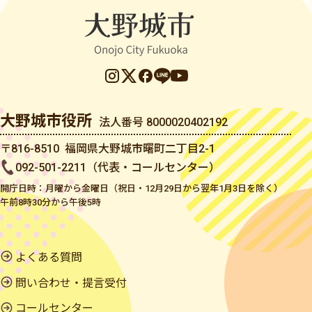
大野城市役所
法人番号 8000020402192
〒816-8510 福岡県大野城市曙町二丁目2-1
092-501-2211（代表・コールセンター）
開庁日時：月曜から金曜日（祝日・12月29日から翌年1月3日を除く）
午前8時30分から午後5時
よくある質問
問い合わせ・提言受付
コールセンター