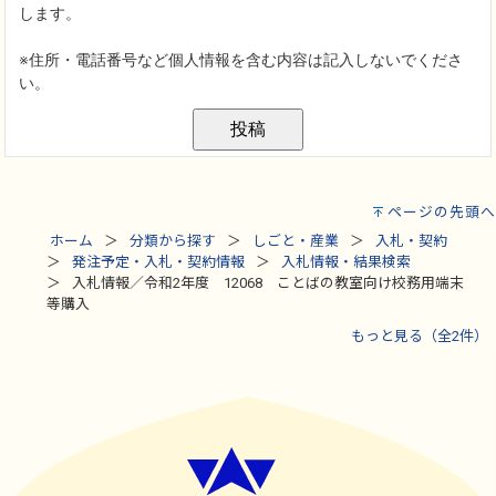
ページの先頭へ
ホーム
分類から探す
しごと・産業
入札・契約
発注予定・入札・契約情報
入札情報・結果検索
入札情報／令和2年度 12068 ことばの教室向け校務用端末
等購入
もっと見る（全2件）