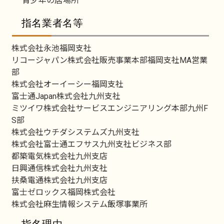
青少年の居場所
指名業者名等
株式会社永池福岡支社
リコージャパン株式会社販売事業本部福岡支社MA営業
部
株式会社オーイーシー福岡支社
富士通Japan株式会社九州支社
ミツイワ株式会社サービスエンジニアリング本部九州F
S部
株式会社ウチダシステムズ九州支社
株式会社富士通エフサス九州支社ビジネス部
都築電気株式会社九州支店
日興通信株式会社九州支社
扶桑電通株式会社九州支店
富士ゼロックス福岡株式会社
株式会社麻生情報システム飯塚事業所