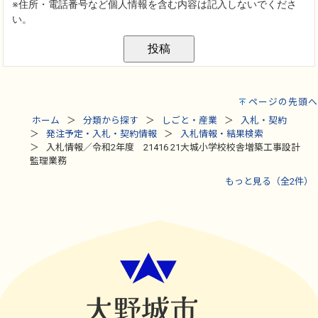
ページの先頭へ
ホーム
分類から探す
しごと・産業
入札・契約
発注予定・入札・契約情報
入札情報・結果検索
入札情報／令和2年度 21416 21大城小学校校舎増築工事設計
監理業務
もっと見る（全2件）