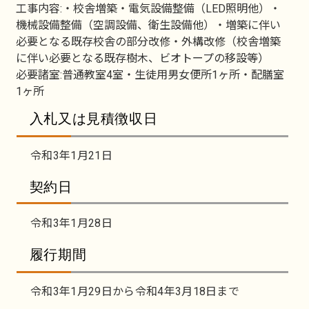
工事内容:・校舎増築・電気設備整備（LED照明他）・
機械設備整備（空調設備、衛生設備他）・増築に伴い
必要となる既存校舎の部分改修・外構改修（校舎増築
に伴い必要となる既存樹木、ビオトープの移設等）
必要諸室:普通教室4室・生徒用男女便所1ヶ所・配膳室
1ヶ所
入札又は見積徴収日
令和3年1月21日
契約日
令和3年1月28日
履行期間
令和3年1月29日から令和4年3月18日まで