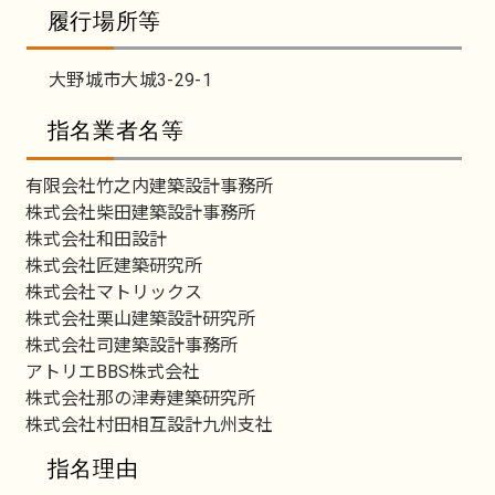
履行場所等
大野城市大城3-29-1
指名業者名等
有限会社竹之内建築設計事務所
株式会社柴田建築設計事務所
株式会社和田設計
株式会社匠建築研究所
株式会社マトリックス
株式会社栗山建築設計研究所
株式会社司建築設計事務所
アトリエBBS株式会社
株式会社那の津寿建築研究所
株式会社村田相互設計九州支社
指名理由