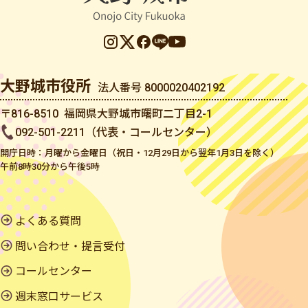
大野城市役所
法人番号 8000020402192
〒816-8510 福岡県大野城市曙町二丁目2-1
092-501-2211（代表・コールセンター）
開庁日時：月曜から金曜日（祝日・12月29日から翌年1月3日を除く）
午前8時30分から午後5時
よくある質問
問い合わせ・提言受付
コールセンター
週末窓口サービス