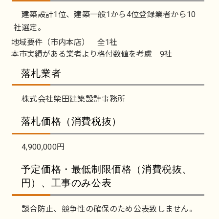
建築設計1位、建築一般1から4位登録業者から10
社選定。
地域要件（市内本店） 全1社
本市実績がある業者より格付数値を考慮 9社
落札業者
株式会社柴田建築設計事務所
落札価格（消費税抜）
4,900,000円
予定価格・最低制限価格（消費税抜、
円）、工事のみ公表
談合防止、競争性の確保のため公表致しません。