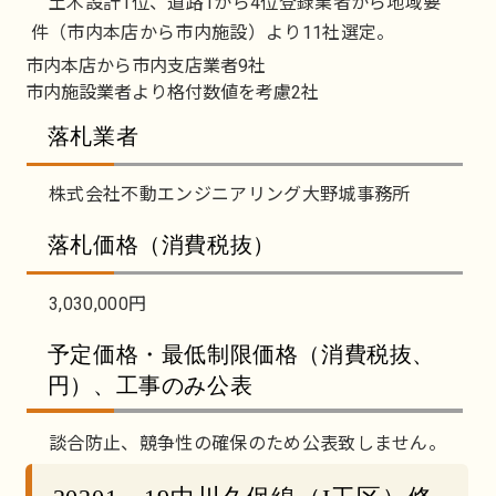
土木設計1位、道路1から4位登録業者から地域要
件（市内本店から市内施設）より11社選定。
市内本店から市内支店業者9社
市内施設業者より格付数値を考慮2社
落札業者
株式会社不動エンジニアリング大野城事務所
落札価格（消費税抜）
3,030,000円
予定価格・最低制限価格（消費税抜、
円）、工事のみ公表
談合防止、競争性の確保のため公表致しません。