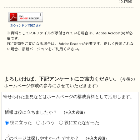
（ID:1756）
別ウィンドウで開きます
※資料としてPDFファイルが添付されている場合は、
Adobe Acrobat(R)
が必
要です。
PDF書類をご覧になる場合は、
Adobe Reader
が必要です。正しく表示されな
い場合、最新バージョンをご利用ください。