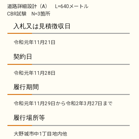
道路詳細設計（A） L=640メートル
CBR試験 N=3箇所
入札又は見積徴収日
令和元年11月21日
契約日
令和元年11月28日
履行期間
令和元年11月29日から令和2年3月27日まで
履行場所等
大野城市中1丁目地内他