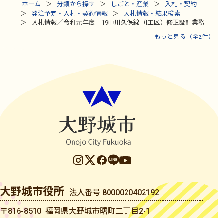
ホーム
分類から探す
しごと・産業
入札・契約
発注予定・入札・契約情報
入札情報・結果検索
入札情報／令和元年度 19中川久保線（I工区）修正設計業務
もっと見る（全2件）
大野城市役所
法人番号 8000020402192
〒816-8510 福岡県大野城市曙町二丁目2-1