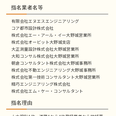
指名業者名等
有限会社エヌエスエンジニアリング
コア都市設計株式会社
株式会社エー・アール・イー大野城営業所
株式会社オービット大野城支店
大正測量設計株式会社大野城営業所
大和コンサル株式会社大野城営業所
朝倉コンサルタント株式会社大野城事務所
株式会社不動エンジニアリング大野城事務所
株式会社第一技術コンサルタント大野城営業所
精巧エンジニアリング株式会社
株式会社エム・ケー・コンサルタント
指名理由