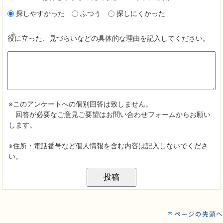
ページの先頭へ