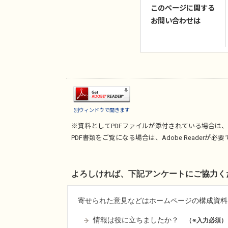
このページに関する
お問い合わせは
別ウィンドウで開きます
※資料としてPDFファイルが添付されている場合は、
PDF書類をご覧になる場合は、
Adobe Reader
が必要