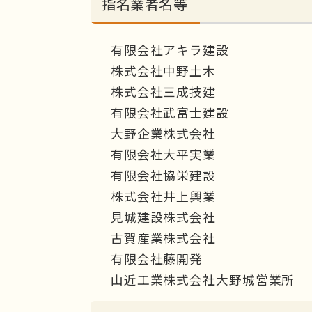
指名業者名等
有限会社アキラ建設
株式会社中野土木
株式会社三成技建
有限会社武富士建設
大野企業株式会社
有限会社大平実業
有限会社協栄建設
株式会社井上興業
見城建設株式会社
古賀産業株式会社
有限会社藤開発
山近工業株式会社大野城営業所