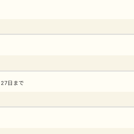
27日まで