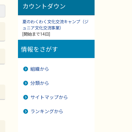
カウントダウン
夏のわくわく文化交流キャンプ（ジ
ュニア文化交流事業）
[開始まで14日]
情報をさがす
組織から
分類から
サイトマップから
ランキングから