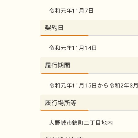
令和元年11月7日
契約日
令和元年11月14日
履行期間
令和元年11月15日から令和2年3月
履行場所等
大野城市錦町二丁目地内