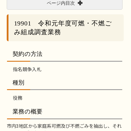
ページ内目次
19901 令和元年度可燃・不燃ご
み組成調査業務
契約の方法
指名競争入札
種別
役務
業務の概要
市内3地区から家庭系可燃及び不燃ごみを抽出し、それ