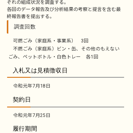
ぞれの組成状況を調査する。
各回のデータ報告及び分析結果の考察と提言を含む最
終報告書を提出する。
調査回数
可燃ごみ（家庭系・事業系） 3回
不燃ごみ（家庭系）ビン・缶、その他のもえない
ごみ、ペットボトル・白色トレー 各1回
入札又は見積徴収日
令和元年7月18日
契約日
令和元年7月25日
履行期間