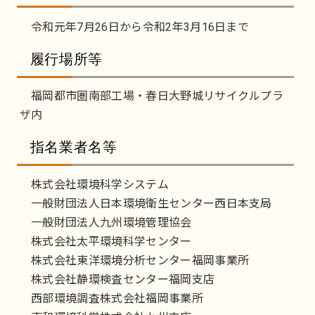
令和元年7月26日から令和2年3月16日まで
履行場所等
福岡都市圏南部工場・春日大野城リサイクルプラ
ザ内
指名業者名等
株式会社環境科学システム
一般財団法人日本環境衛生センター西日本支局
一般財団法人九州環境管理協会
株式会社太平環境科学センター
株式会社東洋環境分析センター福岡事業所
株式会社静環検査センター福岡支店
西部環境調査株式会社福岡事業所