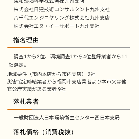
東和環境科学株式会社九州支店
株式会社日建技術コンサルタント九州支社
八千代エンジニヤリング株式会社九州支店
株式会社エヌ・イーサポート九州支社
指名理由
調査1から2位、環境調査1から4位登録業者から11
社選定。
地域要件（市内本店から市内支店） 2社
災害協定締結業者から福岡市支店業者より本市又は他
官公庁実績がある業者 9社
落札業者
一般財団法人日本環境衛生センター西日本支局
落札価格（消費税抜）