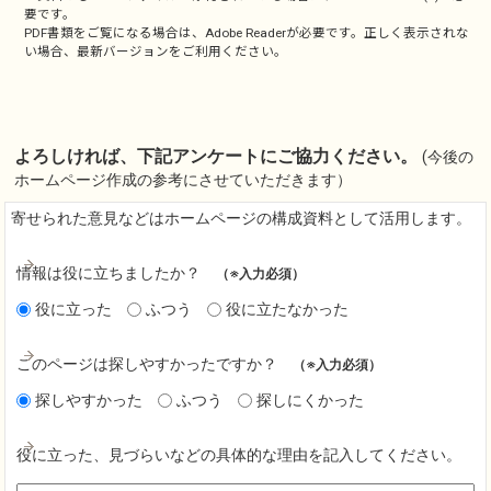
要です。
PDF書類をご覧になる場合は、
Adobe Reader
が必要です。正しく表示されな
い場合、最新バージョンをご利用ください。