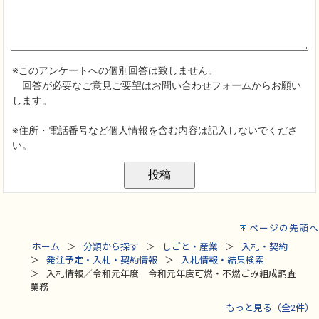
ページの先頭へ
ホーム
分類から探す
しごと・産業
入札・契約
発注予定・入札・契約情報
入札情報・結果検索
入札情報／令和元年度 令和元年度可燃・不燃ごみ組成調査
業務
もっと見る（全2件）