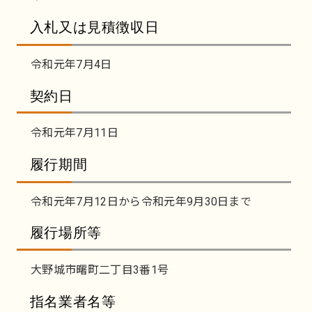
入札又は見積徴収日
令和元年7月4日
契約日
令和元年7月11日
履行期間
令和元年7月12日から令和元年9月30日まで
履行場所等
大野城市曙町二丁目3番1号
指名業者名等