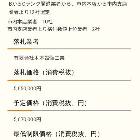
BからCランク登録業者から、市内本店から市内支店
業者より12社選定。
市内本店業者 10社
市内支店業者より格付数値上位業者 2社
落札業者
有限会社木本設備工業
落札価格（消費税抜）
5,650,000円
予定価格（消費税抜、円）
5,670,000円
最低制限価格（消費税抜、円）