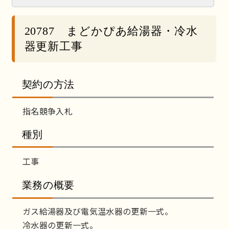
20787 まどかぴあ給湯器・冷水
器更新工事
契約の方法
指名競争入札
種別
工事
業務の概要
ガス給湯器及び電気温水器の更新一式。
冷水器の更新一式。