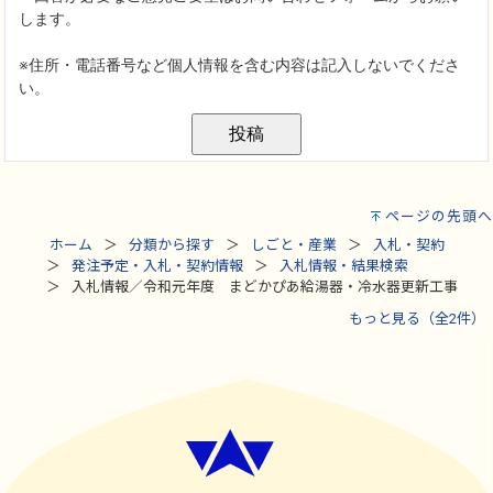
ページの先頭へ
ホーム
分類から探す
しごと・産業
入札・契約
発注予定・入札・契約情報
入札情報・結果検索
入札情報／令和元年度 まどかぴあ給湯器・冷水器更新工事
もっと見る（全2件）