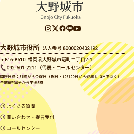
大野城市役所
法人番号 8000020402192
〒816-8510 福岡県大野城市曙町二丁目2-1
092-501-2211（代表・コールセンター）
開庁日時：月曜から金曜日（祝日・12月29日から翌年1月3日を除く）
午前8時30分から午後5時
よくある質問
問い合わせ・提言受付
コールセンター