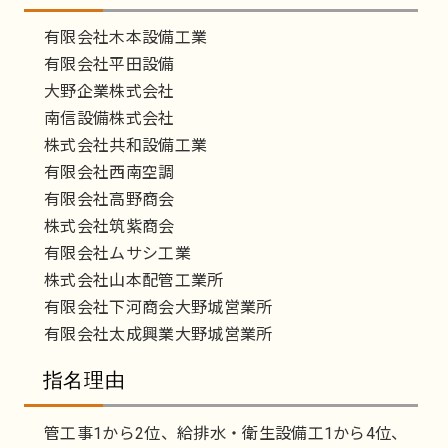
有限会社木本設備工業
有限会社平田設備
大野企業株式会社
南信設備株式会社
株式会社共和設備工業
有限会社西南空調
有限会社高野商会
株式会社筑紫商会
有限会社ムサシ工業
株式会社山本配管工業所
有限会社下河商会大野城営業所
有限会社太成興業大野城営業所
指名理由
管工事1から2位、給排水・衛生設備工1から4位、