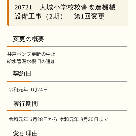
20721 大城小学校校舎改造機械
設備工事（2期） 第1回変更
変更の概要
井戸ポンプ更新の中止
給水管漏水復旧の追加
契約日
令和元年 9月24日
履行期間
令和元年 6月28日から 令和元年 9月30日まで
変更理由