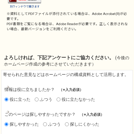
別ウィンドウで開きます
※資料としてPDFファイルが添付されている場合は、
Adobe Acrobat(R)
が必
要です。
PDF書類をご覧になる場合は、
Adobe Reader
が必要です。正しく表示されな
い場合、最新バージョンをご利用ください。