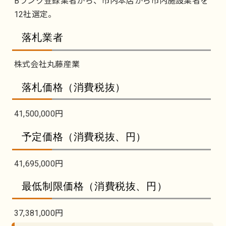
Bランク登録業者から、市内本店から市内施設業者を
12社選定。
落札業者
株式会社丸藤産業
落札価格（消費税抜）
41,500,000円
予定価格（消費税抜、円）
41,695,000円
最低制限価格（消費税抜、円）
37,381,000円