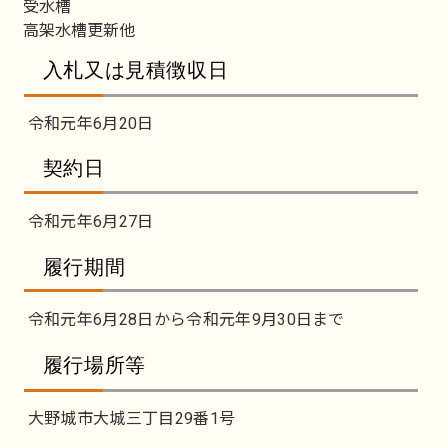
受水槽
高架水槽更新他
入札又は見積徴収日
令和元年6月20日
契約日
令和元年6月27日
履行期間
令和元年6月28日から令和元年9月30日まで
履行場所等
大野城市大城三丁目29番1号