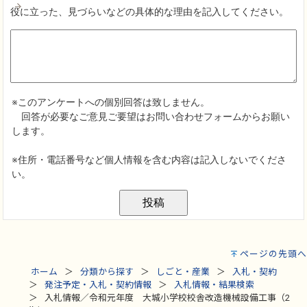
ページの先頭へ
ホーム
分類から探す
しごと・産業
入札・契約
発注予定・入札・契約情報
入札情報・結果検索
入札情報／令和元年度 大城小学校校舎改造機械設備工事（2