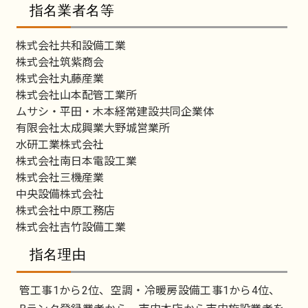
指名業者名等
株式会社共和設備工業
株式会社筑紫商会
株式会社丸藤産業
株式会社山本配管工業所
ムサシ・平田・木本経常建設共同企業体
有限会社太成興業大野城営業所
水研工業株式会社
株式会社南日本電設工業
株式会社三機産業
中央設備株式会社
株式会社中原工務店
株式会社吉竹設備工業
指名理由
管工事1から2位、空調・冷暖房設備工事1から4位、