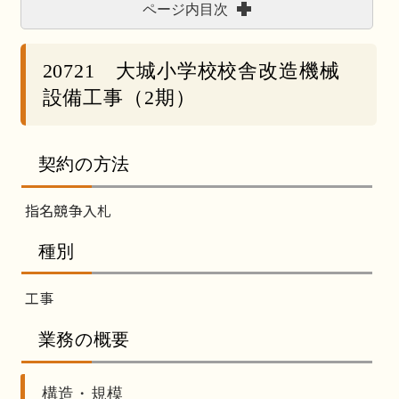
ページ内目次
20721 大城小学校校舎改造機械
設備工事（2期）
契約の方法
指名競争入札
種別
工事
業務の概要
構造・規模