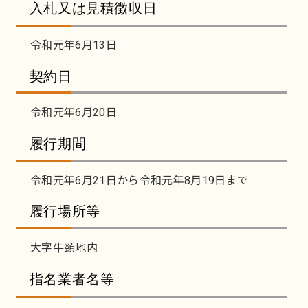
入札又は見積徴収日
令和元年6月13日
契約日
令和元年6月20日
履行期間
令和元年6月21日から令和元年8月19日まで
履行場所等
大字牛頸地内
指名業者名等