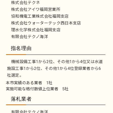
株式会社テクネ
株式会社アイワ福岡営業所
協和機電工業株式会社福岡支店
株式会社ウォーターテック西日本支店
理水化学株式会社福岡支店
有限会社テクノ海洋
指名理由
機械設備工事1から2位、その他1から4位又は水道
施設工事1から2位、その他1から4位登録業者から6
社選定。
本市実績のある業者 1社
実施可能な格付数値上位業者 5社
落札業者
有限会社テクノ海洋