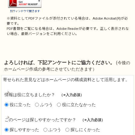
別ウィンドウで開きます
※資料としてPDFファイルが添付されている場合は、
Adobe Acrobat(R)
が必
要です。
PDF書類をご覧になる場合は、
Adobe Reader
が必要です。正しく表示されな
い場合、最新バージョンをご利用ください。