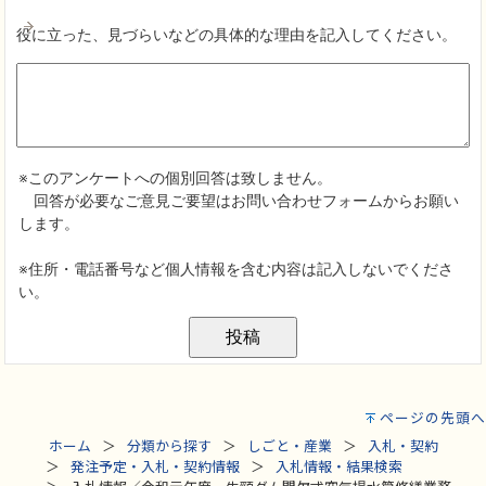
ページの先頭へ
ホーム
分類から探す
しごと・産業
入札・契約
発注予定・入札・契約情報
入札情報・結果検索