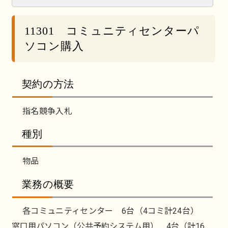
11301 コミュニティセンターパ
ソコン購入
契約の方法
指名競争入札
種別
物品
業務の概要
各コミュニティセンター 6台（4コミ計24台）
窓口用パソコン（公共予約システム用） 4台（計16