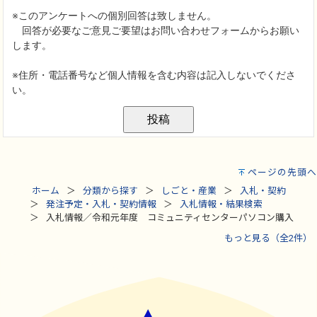
ページの先頭へ
ホーム
分類から探す
しごと・産業
入札・契約
発注予定・入札・契約情報
入札情報・結果検索
入札情報／令和元年度 コミュニティセンターパソコン購入
もっと見る（全2件）