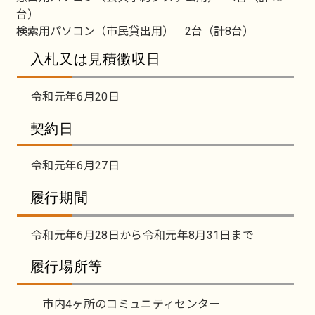
台）
検索用パソコン（市民貸出用） 2台（計8台）
入札又は見積徴収日
令和元年6月20日
契約日
令和元年6月27日
履行期間
令和元年6月28日から令和元年8月31日まで
履行場所等
市内4ヶ所のコミュニティセンター