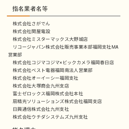
指名業者名等
株式会社さがでん
株式会社関屋電設
株式会社ミスターマックス大野城店
リコージャパン株式会社販売事業本部福岡支社MA
営業部
株式会社コジマコジマ×ビックカメラ福岡春日店
株式会社ベスト電器福岡南法人営業部
株式会社オーイーシー福岡支社
株式会社大塚商会九州支店
富士ゼロックス福岡株式会社本社
扇精光ソリューションズ株式会社福岡支店
日興通信株式会社九州支社
株式会社ウチダシステムズ九州支社