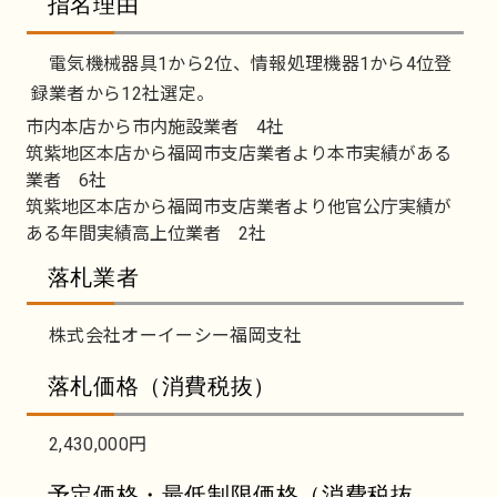
指名理由
電気機械器具1から2位、情報処理機器1から4位登
録業者から12社選定。
市内本店から市内施設業者 4社
筑紫地区本店から福岡市支店業者より本市実績がある
業者 6社
筑紫地区本店から福岡市支店業者より他官公庁実績が
ある年間実績高上位業者 2社
落札業者
株式会社オーイーシー福岡支社
落札価格（消費税抜）
2,430,000円
予定価格・最低制限価格（消費税抜、