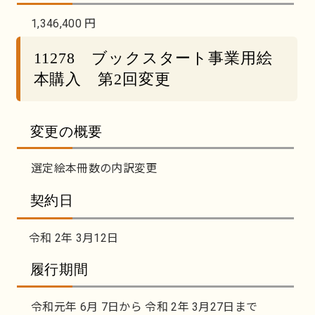
1,346,400 円
11278 ブックスタート事業用絵
本購入 第2回変更
変更の概要
選定絵本冊数の内訳変更
契約日
令和 2年 3月12日
履行期間
令和元年 6月 7日から 令和 2年 3月27日まで