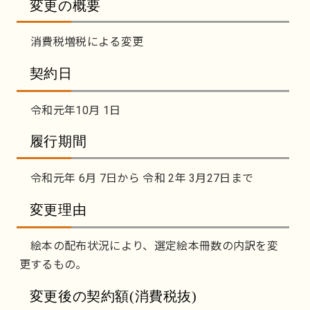
変更の概要
消費税増税による変更
契約日
令和元年10月 1日
履行期間
令和元年 6月 7日から 令和 2年 3月27日まで
変更理由
絵本の配布状況により、選定絵本冊数の内訳を変
更するもの。
変更後の契約額(消費税抜)