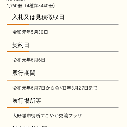
1,760冊（4種類×440冊）
入札又は見積徴収日
令和元年5月30日
契約日
令和元年6月6日
履行期間
令和元年6月7日から令和2年3月27日まで
履行場所等
大野城市役所すこやか交流プラザ