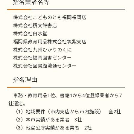
指名業者名等
株式会社こどものとも福岡福岡店
株式会社積文館書店
株式会社白水堂
福岡県教育用品株式会社筑紫支店
株式会社九州ひかりのくに
株式会社福岡図書センター
株式会社図書館流通センター
指名理由
事務・教育用品1位、書籍1から4位登録業者から7
社選定。
（1）地域要件（市内支店から市内施設） 全2社
（2）本市実績がある業者 3社
（3）他官公庁実績がある業者 2社