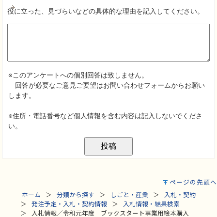
ページの先頭へ
ホーム
分類から探す
しごと・産業
入札・契約
発注予定・入札・契約情報
入札情報・結果検索
入札情報／令和元年度 ブックスタート事業用絵本購入