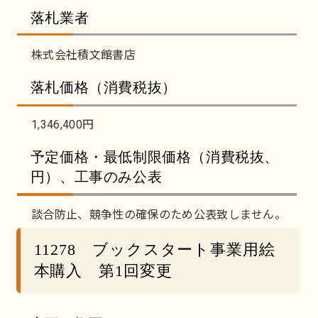
落札業者
株式会社積文館書店
落札価格（消費税抜）
1,346,400円
予定価格・最低制限価格（消費税抜、
円）、工事のみ公表
談合防止、競争性の確保のため公表致しません。
11278 ブックスタート事業用絵
本購入 第1回変更