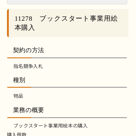
11278 ブックスタート事業用絵
本購入
契約の方法
指名競争入札
種別
物品
業務の概要
ブックスタート事業用絵本の購入
購入冊数