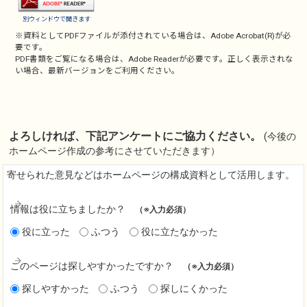
別ウィンドウで開きます
※資料としてPDFファイルが添付されている場合は、
Adobe Acrobat(R)
が必
要です。
PDF書類をご覧になる場合は、
Adobe Reader
が必要です。正しく表示されな
い場合、最新バージョンをご利用ください。