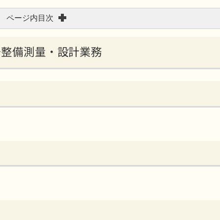
ページ内目次
場整備測量・設計業務