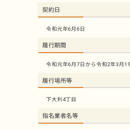
契約日
令和元年6月6日
履行期間
令和元年6月7日から令和2年3月1
履行場所等
下大利4丁目
指名業者名等