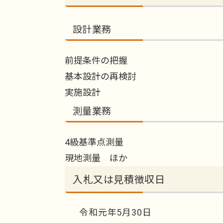
設計業務
前提条件の把握
基本設計の再検討
実施設計
測量業務
4級基準点測量
現地測量 ほか
入札又は見積徴収日
令和元年5月30日