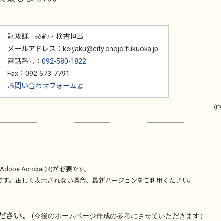
財政課 契約・検査担当
メールアドレス：keiyaku@city.onojo.fukuoka.jp
電話番号：
092-580-1822
Fax：092-573-7791
お問い合わせフォーム
（ID
Adobe Acrobat(R)
が必要です。
です。正しく表示されない場合、最新バージョンをご利用ください。