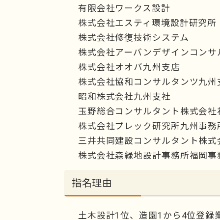
有限会社ワークス設計
株式会社エスティ環境設計研究所
株式会社修復技術システム
株式会社アーバンデザインコンサ
株式会社オオバ九州支店
株式会社協和コンサルタンツ九州
昭和株式会社九州支社
玉野総合コンサルタント株式会社
株式会社プレック研究所九州事務
三井共同建設コンサルタント株式
株式会社森緑地設計事務所福岡事
指名理由
土木設計1位、造園1から4位登録業