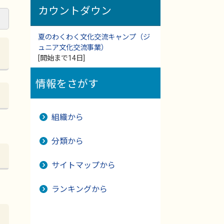
カウントダウン
夏のわくわく文化交流キャンプ（ジ
ュニア文化交流事業）
[開始まで14日]
情報をさがす
組織から
分類から
サイトマップから
ランキングから