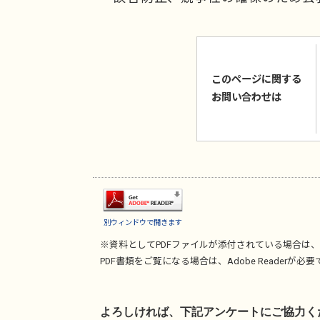
このページに関する
お問い合わせは
別ウィンドウで開きます
※資料としてPDFファイルが添付されている場合は、
PDF書類をご覧になる場合は、
Adobe Reader
が必要