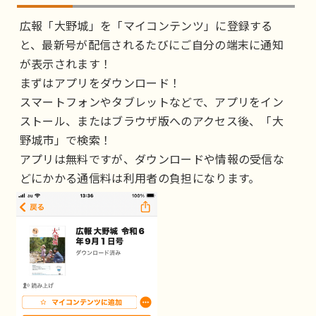
広報「大野城」を「マイコンテンツ」に登録する
と、最新号が配信されるたびにご自分の端末に通知
が表示されます！
まずはアプリをダウンロード！
スマートフォンやタブレットなどで、アプリをイン
ストール、またはブラウザ版へのアクセス後、「大
野城市」で検索！
アプリは無料ですが、ダウンロードや情報の受信な
どにかかる通信料は利用者の負担になります。