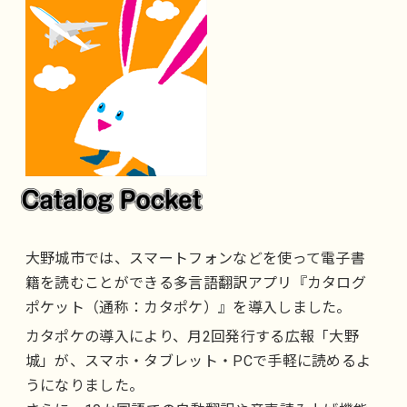
大野城市では、スマートフォンなどを使って電子書
籍を読むことができる多言語翻訳アプリ『カタログ
ポケット（通称：カタポケ）』を導入しました。
カタポケの導入により、月2回発行する広報「大野
城」が、スマホ・タブレット・PCで手軽に読めるよ
うになりました。