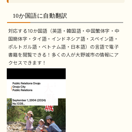
10か国語に自動翻訳
対応する10か国語（英語・韓国語・中国繁体字・中
国簡体字・タイ語・インドネシア語・スペイン語・
ポルトガル語・ベトナム語・日本語）の言語で電子
書籍を閲覧できる！多くの人が大野城市の情報にア
クセスできます！