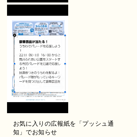
お気に入りの広報紙を「プッシュ通
知」でお知らせ