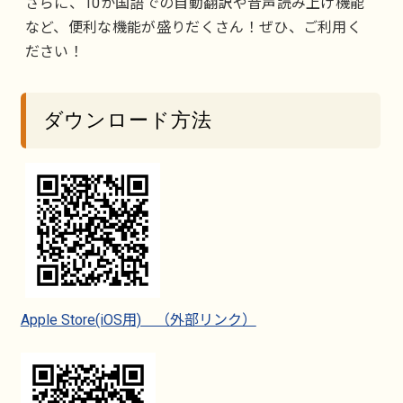
さらに、10か国語での自動翻訳や音声読み上げ機能
など、便利な機能が盛りだくさん！ぜひ、ご利用く
ださい！
ダウンロード方法
Apple Store(iOS用) （外部リンク）