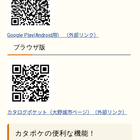
Google Play(Android用) （外部リンク）
ブラウザ版
カタログポケット（大野城市ページ）（外部リンク）
カタポケの便利な機能！