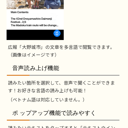
広報「大野城市」の文章を多言語で閲覧できます。
（画像はイメージです）
音声読み上げ機能
読みたい箇所を選択して、音声で聞くことができま
す！お好きな言語の読み上げも可能！
（ベトナム語は対応していません。）
ポ ップアップ機能で読みやすく