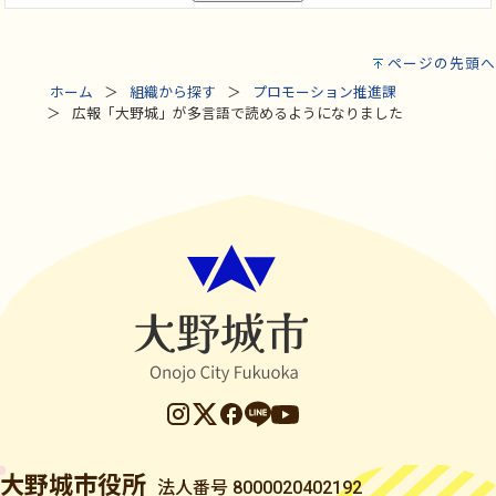
ページの先頭へ
ホーム
組織から探す
プロモーション推進課
広報「大野城」が多言語で読めるようになりました
大野城市役所
法人番号 8000020402192