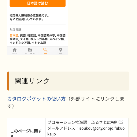
関連リンク
カタログポケットの使い方
（外部サイトにリンクしま
す）
プロモーション推進課 ふるさと広報担当
メールアドレス：soukou@city.onojo.fukuo
このページに関す
ka.jp
る