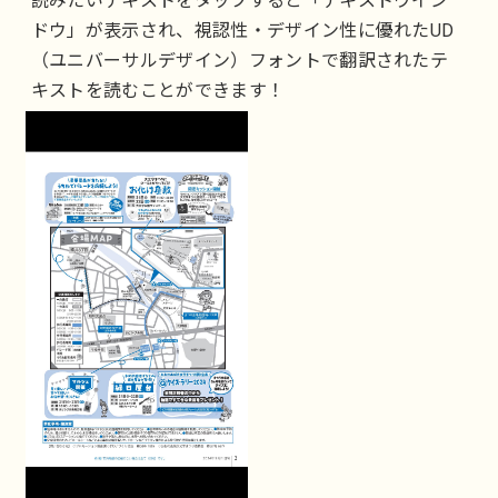
読みたいテキストをタップすると「テキストウイン
ドウ」が表示され、視認性・デザイン性に優れたUD
（ユニバーサルデザイン）フォントで翻訳されたテ
キストを読むことができます！