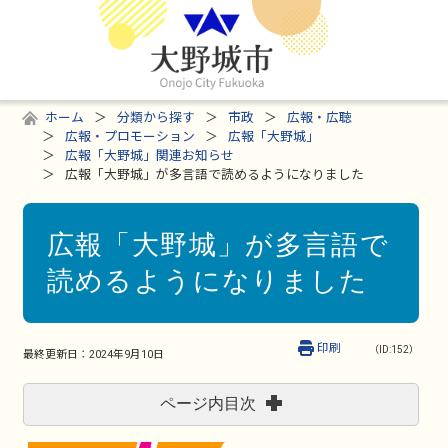
ホーム
分類から探す
市政
広報・広聴
広報・プロモーション
広報「大野城」
広報「大野城」関連お知らせ
広報「大野城」が多言語で読めるようになりました
広報「大野城」が多言語で
読めるようになりました
印刷
（ID:152）
最終更新日：
2024年9月10日
ページ内目次