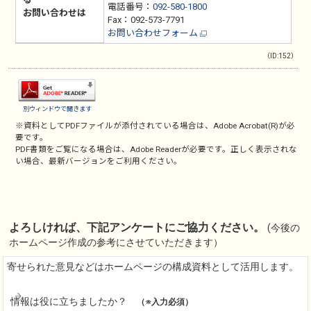
電話番号：
092-580-1800
お問い合わせは
Fax：092-573-7791
お問い合わせフォーム
（ID:152）
別ウィンドウで開きます
※資料としてPDFファイルが添付されている場合は、
Adobe Acrobat(R)
が必
要です。
PDF書類をご覧になる場合は、
Adobe Reader
が必要です。正しく表示されな
い場合、最新バージョンをご利用ください。