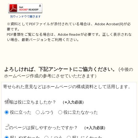
別ウィンドウで開きます
※資料としてPDFファイルが添付されている場合は、
Adobe Acrobat(R)
が必
要です。
PDF書類をご覧になる場合は、
Adobe Reader
が必要です。正しく表示されな
い場合、最新バージョンをご利用ください。