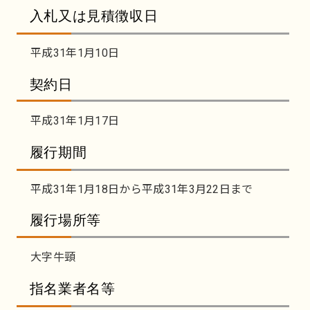
入札又は見積徴収日
平成31年1月10日
契約日
平成31年1月17日
履行期間
平成31年1月18日から平成31年3月22日まで
履行場所等
大字牛頸
指名業者名等