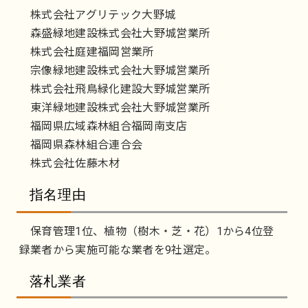
株式会社アグリテック大野城
森盛緑地建設株式会社大野城営業所
株式会社庭建福岡営業所
宗像緑地建設株式会社大野城営業所
株式会社飛鳥緑化建設大野城営業所
東洋緑地建設株式会社大野城営業所
福岡県広域森林組合福岡南支店
福岡県森林組合連合会
株式会社佐藤木材
指名理由
保育管理1位、植物（樹木・芝・花）1から4位登
録業者から実施可能な業者を9社選定。
落札業者