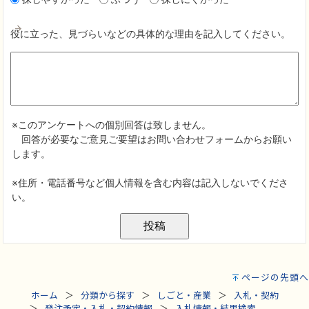
ページの先頭へ
ホーム
分類から探す
しごと・産業
入札・契約
発注予定・入札・契約情報
入札情報・結果検索