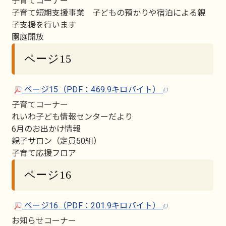
子育てコーナー
子育て短期支援事業 子どもの預かりや宿泊による親
子支援を行います
園庭開放
ページ15
ページ15（PDF：469.9キロバイト）
子育てコーナー
れいわ子ども情報センターだより
6月のお出かけ情報
親子サロン（定員50組）
子育て応援フロア
ページ16
ページ16（PDF：201.9キロバイト）
お知らせコーナー