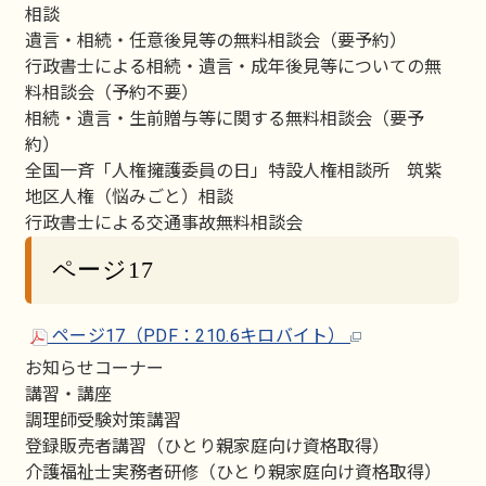
相談
遺言・相続・任意後見等の無料相談会（要予約）
行政書士による相続・遺言・成年後見等についての無
料相談会（予約不要）
相続・遺言・生前贈与等に関する無料相談会（要予
約）
全国一斉「人権擁護委員の日」特設人権相談所 筑紫
地区人権（悩みごと）相談
行政書士による交通事故無料相談会
ページ17
ページ17（PDF：210.6キロバイト）
お知らせコーナー
講習・講座
調理師受験対策講習
登録販売者講習（ひとり親家庭向け資格取得）
介護福祉士実務者研修（ひとり親家庭向け資格取得）