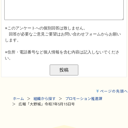
ページの先頭へ
ホーム
組織から探す
プロモーション推進課
広報「大野城」令和7年5月15日号