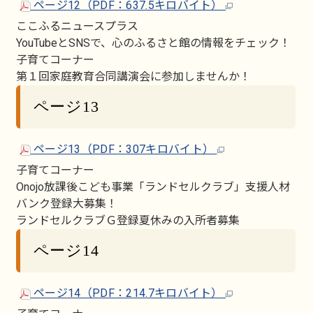
ページ12（PDF：637.5キロバイト）
ここふるニュースプラス
YouTubeとSNSで、心のふるさと館の情報をチェック！
子育てコーナー
第１回家庭教育合同講演会に参加しませんか！
ページ13
ページ13（PDF：307キロバイト）
子育てコーナー
Onojo放課後こども事業「ランドセルクラブ」支援人材
バンク登録大募集！
ランドセルクラブＧ登録夏休みの入所者募集
ページ14
ページ14（PDF：214.7キロバイト）