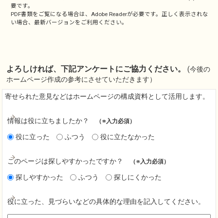
要です。
PDF書類をご覧になる場合は、
Adobe Reader
が必要です。正しく表示されな
い場合、最新バージョンをご利用ください。