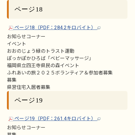
ページ18
ページ18（PDF：284.2キロバイト）
お知らせコーナー
イベント
おおのじょう緑のトラスト運動
ぽっかぽかひろば「ベビーマッサージ」
福岡県立四王寺県民の森イベント
ふれあいの旅２０２５ボランティア＆参加者募集
募集
県営住宅入居者募集
ページ19
ページ19（PDF：261.4キロバイト）
お知らせコーナー
募集