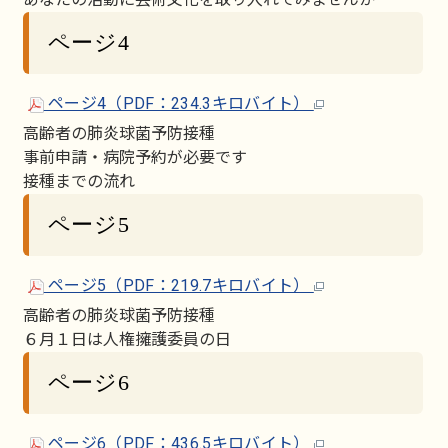
ページ4
ページ4（PDF：234.3キロバイト）
高齢者の肺炎球菌予防接種
事前申請・病院予約が必要です
接種までの流れ
ページ5
ページ5（PDF：219.7キロバイト）
高齢者の肺炎球菌予防接種
６月１日は人権擁護委員の日
ページ6
ページ6（PDF：436.5キロバイト）